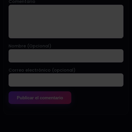
Comentario
Nombre (Opcional)
Correo electrónico (opcional)