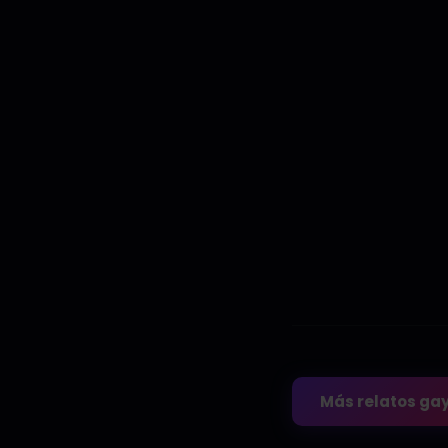
Más relatos ga