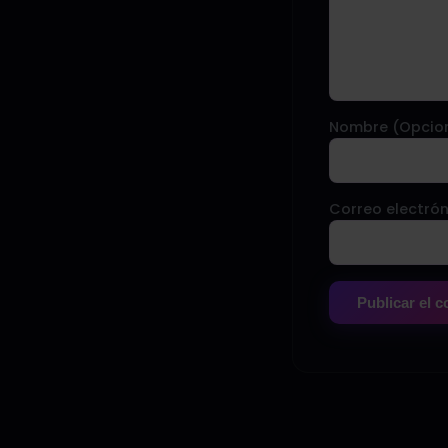
Nombre (Opcio
Correo electrón