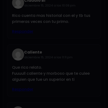
Claudio Bi
diciembre 15, 2024 a las 10:08 pm
Rico cuenta mas historial con el y tb tus
primeras veces con tu primo.
Responder
Caliente
diciembre 15, 2024 a las 11:11 pm
Que rico relato.
Fuuuull caliente y morboso que te culee
alguien que fue un superior en ti
Responder