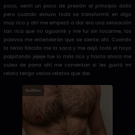
poco, sentí un poco de presión al principio dolió
pero cuando estuvo toda se transformó en algo
muy rico y ahí me empezó a dar era una sensación
tan rica que no aguanté y me fui sin tocarme, los
pasivos me entenderán que se siente ahí. Cuando
la tenía flácida me la saca y me dejó todo el hoyo
palpitando jejeje fue lo más rico y hasta ahora me
culea de pana ahí me comentan si les gustó mi
relato tengo varios relatos que dar.
Sniffies