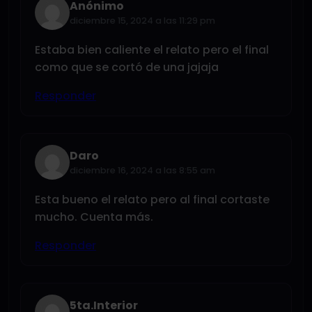
Anónimo
diciembre 15, 2024 a las 11:29 pm
Estaba bien caliente el relato pero el final
como que se cortó de una jajaja
Responder
Daro
diciembre 16, 2024 a las 8:55 am
Esta bueno el relato pero al final cortaste
mucho. Cuenta más.
Responder
5ta.Interior