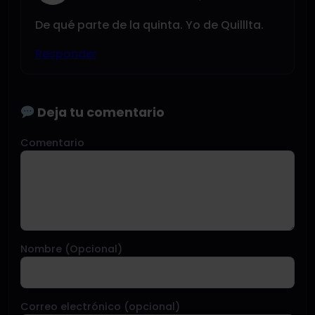
De qué parte de la quinta. Yo de Quilllta.
Responder
Deja tu comentario
Comentario
Nombre (Opcional)
Correo electrónico (opcional)