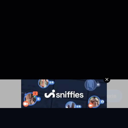
Escribe un comentario