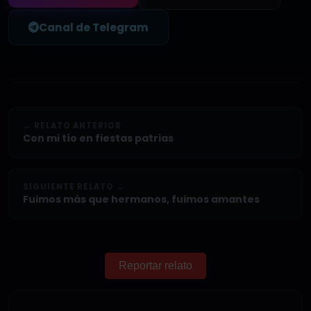
Canal de Telegram
← RELATO ANTERIOR
Con mi tío en fiestas patrias
SIGUIENTE RELATO →
Fuimos más que hermanos, fuimos amantes
Reportar relato