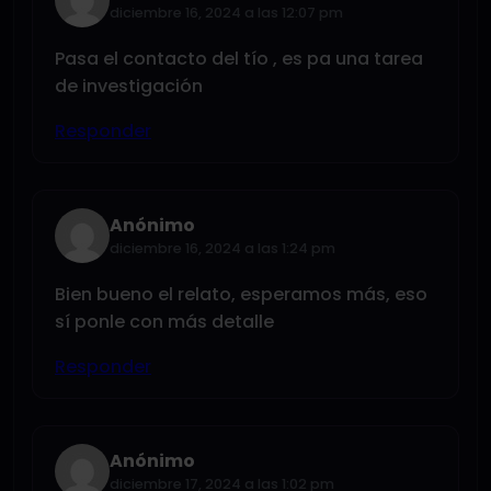
diciembre 16, 2024 a las 12:07 pm
Pasa el contacto del tío , es pa una tarea
de investigación
Responder
Anónimo
diciembre 16, 2024 a las 1:24 pm
Bien bueno el relato, esperamos más, eso
sí ponle con más detalle
Responder
Anónimo
diciembre 17, 2024 a las 1:02 pm