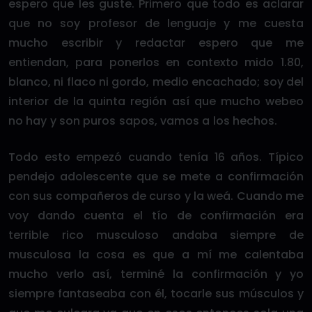
espero que les guste. Primero que todo es aclarar
que no soy profesor de lenguaje y me cuesta
mucho escribir y redactar espero que me
entiendan, para ponerlos en contexto mido 1.80,
blanco, ni flaco ni gordo, medio encachado; soy del
interior de la quinta región así que mucho webeo
no hay y son puros sapos, vamos a los hechos.
Todo esto empezó cuando tenía 16 años. Típico
pendejo adolescente que se mete a confirmación
con sus compañeros de curso y la weá. Cuando me
voy dando cuenta el tío de confirmación era
terrible rico musculoso andaba siempre de
musculosa la cosa es que a mí me calentaba
mucho verlo así, terminé la confirmación y yo
siempre fantaseaba con él, tocarle sus músculos y