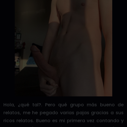
Hola, ¿qué tal?. Pero qué grupo más bueno de
relatos, me he pegado varias pajas gracias a sus
ricos relatos. Bueno es mi primera vez contando y