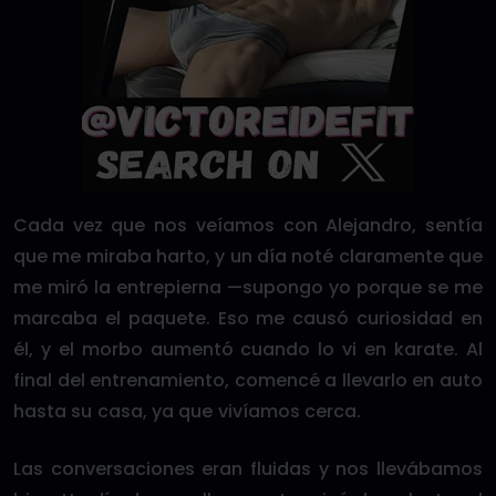
Cada vez que nos veíamos con Alejandro, sentía
que me miraba harto, y un día noté claramente que
me miró la entrepierna —supongo yo porque se me
marcaba el paquete. Eso me causó curiosidad en
él, y el morbo aumentó cuando lo vi en karate. Al
final del entrenamiento, comencé a llevarlo en auto
hasta su casa, ya que vivíamos cerca.
Las conversaciones eran fluidas y nos llevábamos