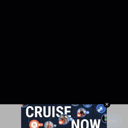
Escribe un comentario