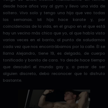
desde hace años voy al gym y llevo una vida de
soltero. Vivo solo y tengo una hija que veo todas
las semanas. Mi hija hace karate y, por
coincidencias de la vida, en el grupo en el que está
hay un vecino más chico que yo, al que había visto
varias veces en el barrio, al punto de saludarnos
cada vez que nos encontrábamos por la calle. Él se
llama Alejandro, tiene 19, es delgado, de cuerpo
tonificado y bonito de cara. Yo desde hace tiempo
que descubrí el mundo gay y, a pesar de ser
alguien discreto, debo reconocer que lo disfruto
bastante.