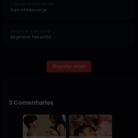
← RELATO ANTERIOR
Con el conserje
SIGUIENTE RELATO →
Mi primo favorito
Reportar relato
3 Comentarios