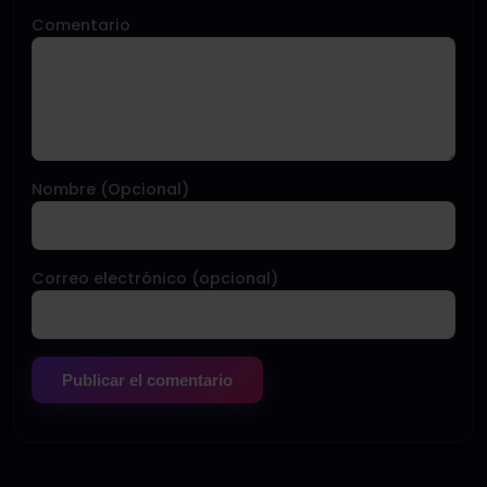
Comentario
Nombre (Opcional)
Correo electrónico (opcional)