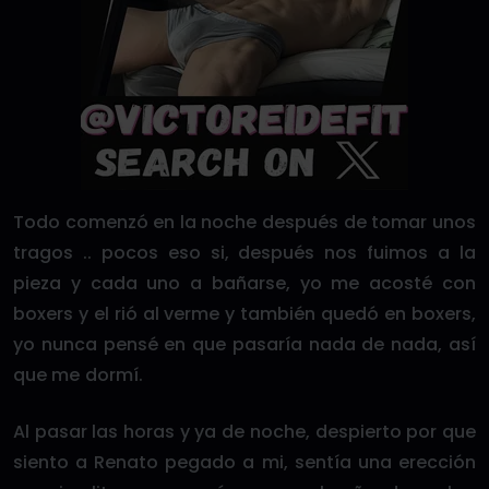
Todo comenzó en la noche después de tomar unos
tragos .. pocos eso si, después nos fuimos a la
pieza y cada uno a bañarse, yo me acosté con
boxers y el rió al verme y también quedó en boxers,
yo nunca pensé en que pasaría nada de nada, así
que me dormí.
Al pasar las horas y ya de noche, despierto por que
siento a Renato pegado a mi, sentía una erección