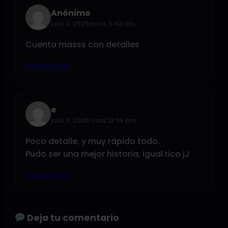
Anónimo
julio 3, 2025 a las 3:42 am
Cuenta masss con detalles
Responder
e
julio 3, 2025 a las 12:36 pm
Poco detalle, y muy rápido todo.
Pudo ser una mejor historia, igual rico jJ
Responder
Deja tu comentario