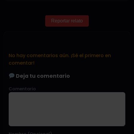
Reportar relato
No hay comentarios aún. ¡Sé el primero en
comentar!
Deja tu comentario
Comentario
Nombre (Opcional)