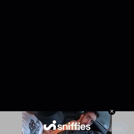
Escribe un comentario