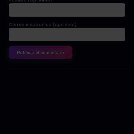
Correo electrónico (opcional)