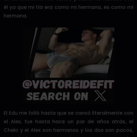
él ya que mi tía era como mi hermana, es como mi
hermana.
El Edu me folló hasta que se cansó literalmente con
el Alex, fue hasta hace un par de años atrás, el
Chelo y el Alex son hermanos y los dos son pacos,