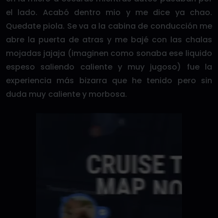
el lado. Acabó dentro mio y me dice ya chao.
Quedate piola. Se va a la cabina de conducción me
abre la puerta de atras y me bajé con las chalas
mojadas jajaja (imaginen como sonaba ese liquido
espeso saliendo caliente y muy jugoso) fue la
experiencia más bizarra que he tenido pero sin
duda muy caliente y morbosa.