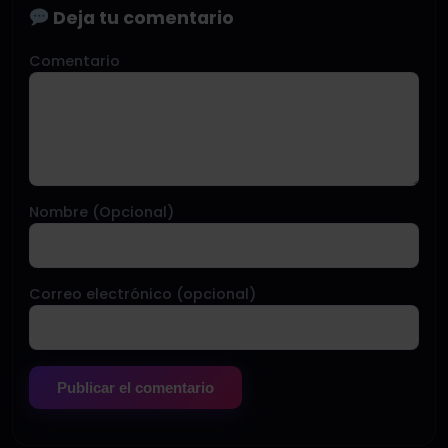
Deja tu comentario
Comentario
Nombre (Opcional)
Correo electrónico (opcional)