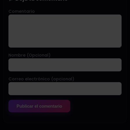
Comentario
Nombre (Opcional)
Correo electrónico (opcional)