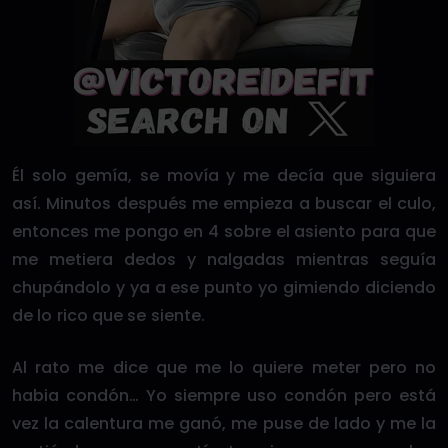
Él solo gemía, se movía y me decía que siguiera
así. Minutos después me empieza a buscar el culo,
entonces me pongo en 4 sobre el asiento para que
me metiera dedos y nalgadas mientras seguía
chupándolo y ya a ese punto yo gimiendo diciendo
de lo rico que se siente.
Al rato me dice que me lo quiere meter pero no
habia condón… Yo siempre uso condón pero está
vez la calentura me ganó, me puse de lado y me la