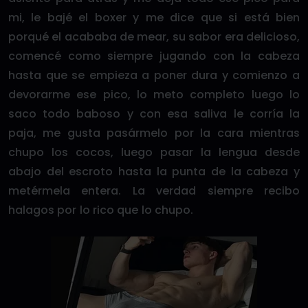
mi, le bajé el boxer y me dice que si está bien
porqué el acababa de mear, su sabor era delicioso,
comencé como siempre jugando con la cabeza
hasta que se empieza a poner dura y comienzo a
devorarme ese pico, lo meto completo luego lo
saco todo baboso y con esa saliva le corría la
paja, me gusta pasármelo por la cara mientras
chupo los cocos, luego pasar la lengua desde
abajo del escroto hasta la punta de la cabeza y
metérmela entera. La verdad siempre recibo
halagos por lo rico que lo chupo.