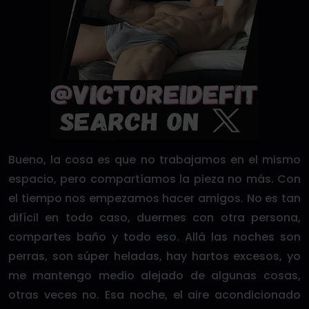
Bueno, la cosa es que no trabajamos en el mismo
espacio, pero compartíamos la pieza no más. Con
el tiempo nos empezamos hacer amigos. No es tan
difícil en todo caso, duermes con otra persona,
compartes baño y todo eso. Allá las noches son
perras, son súper heladas, hay hartos excesos, yo
me mantengo medio alejado de algunas cosas,
otras veces no. Esa noche, el aire acondicionado