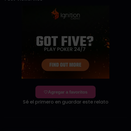
Agregar a favoritos
Sé el primero en guardar este relato