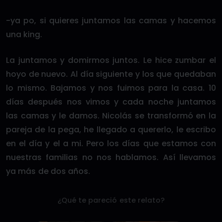
-ya po, si quieres juntamos las camas y hacemos
una king.
La juntamos y domirmos juntos. Le hice zumbar el
hoyo de nuevo. Al día siguiente y los que quedaban
lo mismo. Bajamos y nos fuimos para la casa. 10
días después nos vimos y cada noche juntamos
las camas y le damos. Nicolás se transformó en la
pareja de la pega, he llegado a quererlo, le escribo
en el día y el a mi. Pero los días que estamos con
nuestras familias no nos hablamos. Así llevamos
ya más de dos años.
¿Qué te pareció este relato?