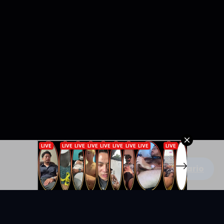
Escribe un comentario