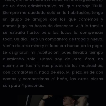
de un área administrativa así que trabajo 10×10.
Siempre me quedado solo en la habitación, tengo
un grupo de amigos con los que comemos y
damos jugo en horas de descanso. Allá la familia
se extraña harto, pero las lucas lo compensan
todo. Un día, llegó un compañero de trabajo nuevo.
Venía de otra mina y el loco era bueno pa la pega.
Le asignaron mi habitación, pues llevaba tiempo
durmiendo solo. Como soy de otra área, no
duermo en las mismas piezas de los muchachos,
con camarotes ni nada de eso. Mi pieza es de dos
camas y compartimos el baño, las otras piezas
son para 4 personas.