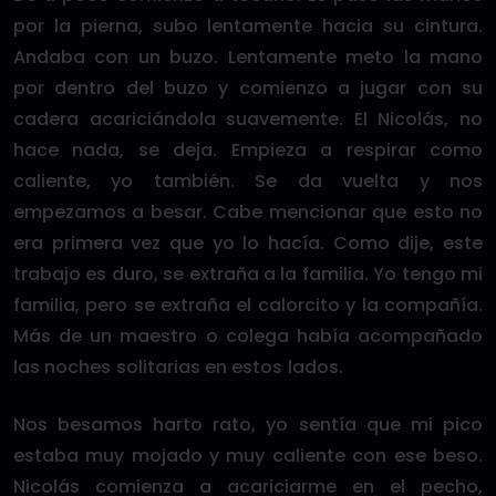
por la pierna, subo lentamente hacia su cintura.
Andaba con un buzo. Lentamente meto la mano
por dentro del buzo y comienzo a jugar con su
cadera acariciándola suavemente. El Nicolás, no
hace nada, se deja. Empieza a respirar como
caliente, yo también. Se da vuelta y nos
empezamos a besar. Cabe mencionar que esto no
era primera vez que yo lo hacía. Como dije, este
trabajo es duro, se extraña a la familia. Yo tengo mi
familia, pero se extraña el calorcito y la compañía.
Más de un maestro o colega había acompañado
las noches solitarias en estos lados.
Nos besamos harto rato, yo sentía que mi pico
estaba muy mojado y muy caliente con ese beso.
Nicolás comienza a acariciarme en el pecho,