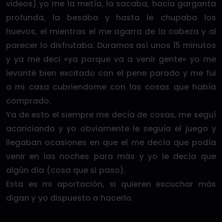
videos) yo me la metía, la sacaba, hacia garganta
profunda, la besaba y hasta le chupaba los
huevos, el mientras el me agarra de la cabeza y al
parecer lo disfrutaba. Duramos así unos 15 minutos
y ya me deci «ya porque va a venir gente» yo me
levanté bien excitado con el pene parado y me fui
a mi casa cubriendome con las cosas que había
comprado.
Ya de esto el siempre me decía de cosas, me seguí
acariciando y yo obviamente le seguía el juego y
llegaban ocasiones en que el me decía que podía
venir en las noches para más y yo le decía que
algún día (cosa que si paso).
Esta es mi aportación, si quieren escuchar más
digan y yo dispuesto a hacerlo.