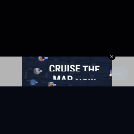
Escribe un comentario