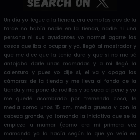
Un día yo llegue a la tienda, era como las dos de la
tarde no había nadie en la tienda, nadie ni una
persona ni sus ayudantes yo normal agarre las
cosas que iba a ocupar y ya, llegó al mostrador y
que me dice que la tenía dura y que si no me sé
antojaba darle unas mamadas y a mi llegó la
calentura y pues yo dije si, el va y apaga las
cámaras de la tienda y me lleva al fondo de la
tienda y me pone de rodillas y se saca el pene y yo
me quedé asombrado por tremenda cosa, le
media como unos 15 cm, media gruesa y con la
cabeza grande, yo tomando la iniciativa que se la
empiezo a mamar (como era mi primera vez
mamando yo lo hacía según lo que yo veía en