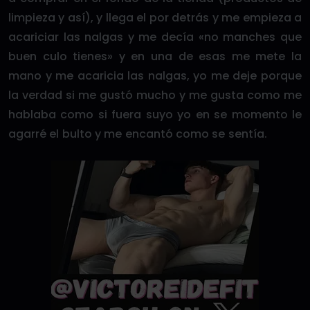
limpieza y así), y llega el por detrás y me empieza a
acariciar las nalgas y me decía «no manches que
buen culo tienes» y en una de esas me mete la
mano y me acaricia las nalgas, yo me deje porque
la verdad si me gustó mucho y me gusta como me
hablaba como si fuera suyo yo en se momento le
agarré el bulto y me encantó como se sentía.