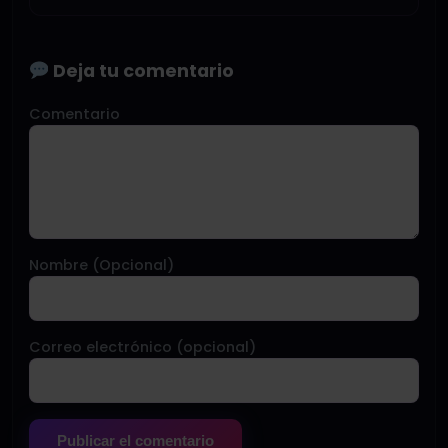
Deja tu comentario
Comentario
Nombre (Opcional)
Correo electrónico (opcional)