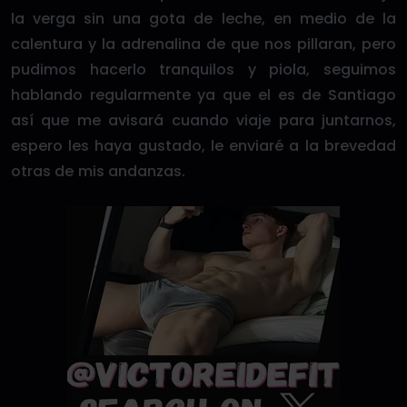
la verga sin una gota de leche, en medio de la
calentura y la adrenalina de que nos pillaran, pero
pudimos hacerlo tranquilos y piola, seguimos
hablando regularmente ya que el es de Santiago
así que me avisará cuando viaje para juntarnos,
espero les haya gustado, le enviaré a la brevedad
otras de mis andanzas.