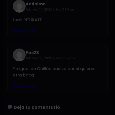
Anónimo
febrero 14, 2025 a las 3:34 am
Lumi RETÍRATE
Responder
Pas28
febrero 15, 2025 a las 2:37 pm
Yo igual de Chillán pasivo por si quieres
otra boca
Responder
Deja tu comentario