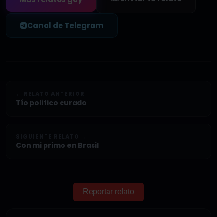
Canal de Telegram
← RELATO ANTERIOR
Tío político curado
SIGUIENTE RELATO →
Con mi primo en Brasil
Reportar relato