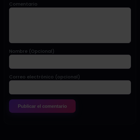
Comentario
Nombre (Opcional)
Correo electrónico (opcional)