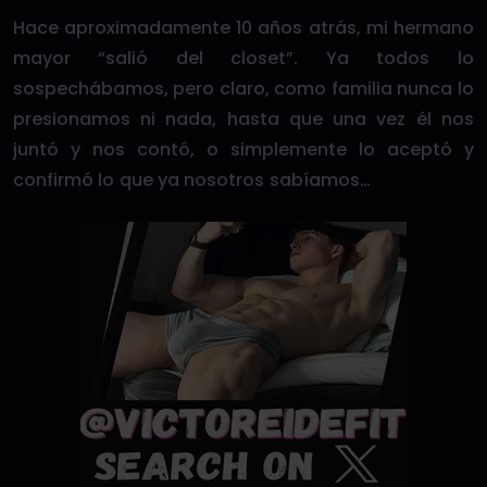
Hace aproximadamente 10 años atrás, mi hermano
mayor “salió del closet”. Ya todos lo
sospechábamos, pero claro, como familia nunca lo
presionamos ni nada, hasta que una vez él nos
juntó y nos contó, o simplemente lo aceptó y
confirmó lo que ya nosotros sabíamos…