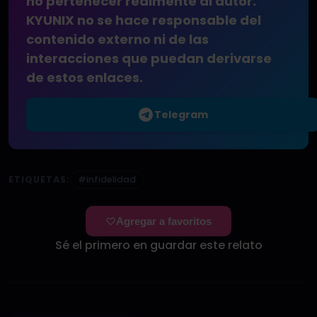
no pertenecer realmente al autor.
KYUNIX no se hace responsable del
contenido externo ni de las
interacciones que puedan derivarse
de estos enlaces.
Telegram
ETIQUETAS:
#infidelidad
Agregar a favoritos
Sé el primero en guardar este relato