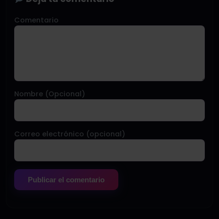
Comentario
Nombre (Opcional)
Correo electrónico (opcional)