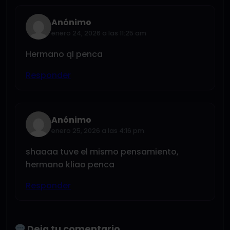
Anónimo
enero 24, 2026 a las 11:25 am
Hermano ql penca
Responder
Anónimo
enero 25, 2026 a las 4:16 pm
shaaaa tuve el mismo pensamiento,
hermano kliao penca
Responder
Deja tu comentario