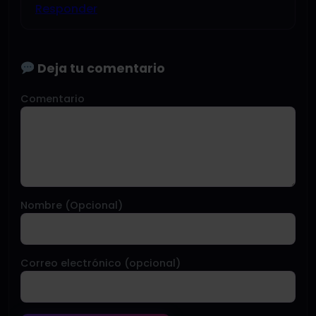
Responder
Deja tu comentario
Comentario
Nombre (Opcional)
Correo electrónico (opcional)