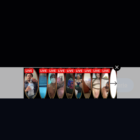
Escribe un comentario