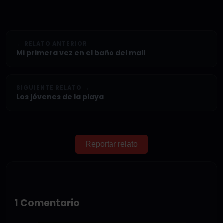
← RELATO ANTERIOR
Mi primera vez en el baño del mall
SIGUIENTE RELATO →
Los jóvenes de la playa
Reportar relato
1 Comentario