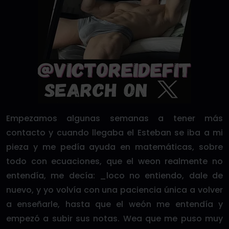
Empezamos algunas semanas a tener más
contacto y cuando llegaba el Esteban se iba a mi
pieza y me pedía ayuda en matemáticas, sobre
todo con ecuaciones, que el weon realmente no
entendía, me decía: _loco no entiendo, dale de
nuevo, y yo volvía con una paciencia única a volver
a enseñarle, hasta que el weón me entendía y
empezó a subir sus notas. Wea que me puso muy