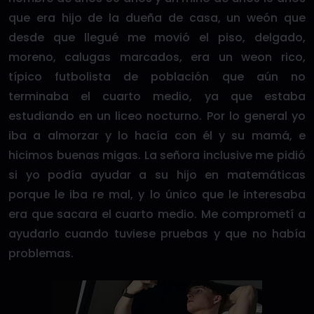
que era hijo de la dueña de casa, un weón que
desde que llegué me movió el piso, delgado,
moreno, calugas marcados, era un weon rico,
típico futbolista de población que aún no
terminaba el cuarto medio, ya que estaba
estudiando en un liceo nocturno. Por lo general yo
iba a almorzar y lo hacía con él y su mamá, e
hicimos buenas migas. La señora inclusive me pidió
si yo podía ayudar a su hijo en matemáticas
porque le iba re mal, y lo único que le interesaba
era que sacara el cuarto medio. Me comprometí a
ayudarlo cuando tuviese pruebas y que no había
problemas.