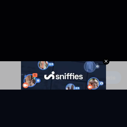
Escribe un comentario