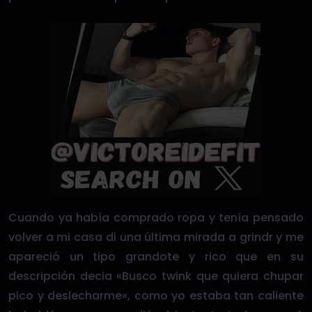
Cuando ya había comprado ropa y tenía pensado
volver a mi casa di una última mirada a grindr y me
apareció un tipo grandote y rico que en su
descripción decia «Busco twink que quiera chupar
pico y deslecharme», como yo estaba tan caliente