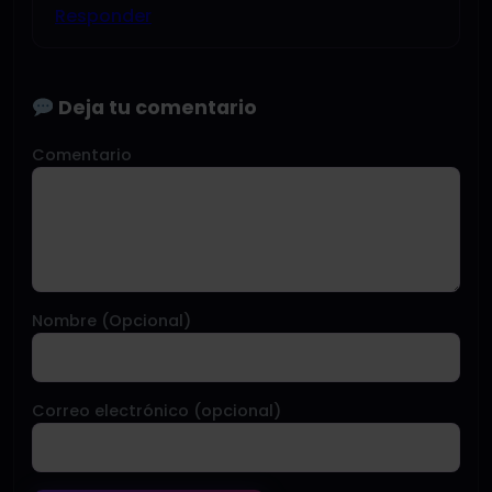
Responder
Deja tu comentario
Comentario
Nombre (Opcional)
Correo electrónico (opcional)