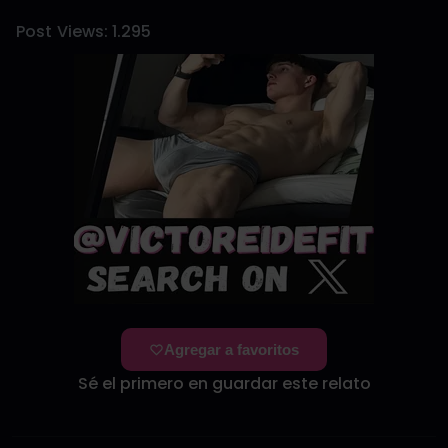
Post Views:
1.295
Agregar a favoritos
Sé el primero en guardar este relato