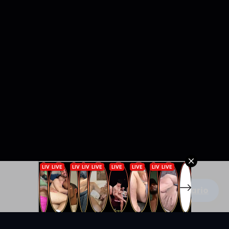
Escribe un comentario