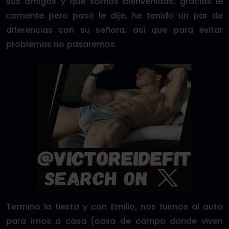
sus amigos y que somos bienvenidos; gracias le
comente pero paso le dije, he tenido un par de
diferencias con su señora, así que para evitar
problemas no pasaremos.
Termino la fiesta y con Emilio, nos fuimos al auto
para irnos a casa (casa de campo donde viven