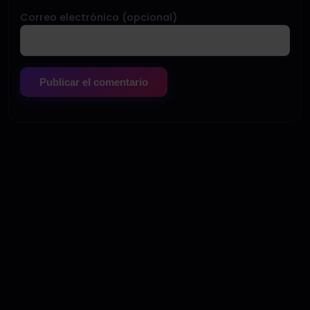
Correo electrónico (opcional)