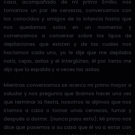
casa, acompañado de mi primo Emilio; nos
tomamos un par de cervezas, conversamos con
los conocidos y amigos de la infancia hasta que
nos quedamos solos en un momento y
comenzamos a conversar sobre los tipos de
depilaciones que existen y de las cuales nos
hacíamos cada uno, yo le dije que me depilaba
nariz, cejas, axilas y el interglúteo, él por tanto me
dijo que la espalda y a veces las axilas.
Mientras conversamos se acerco mi primo mayor a
saludar y nos pregunta que íbamos hacer una vez
que terminar la fiesta, nosotros le dijimos que nos
iríamos a casa o tomar unas cervezas, fumar y
después a dormir. (nunca paso esto); Mi primo nos
dice que pasemos a su casa que él va a estar con