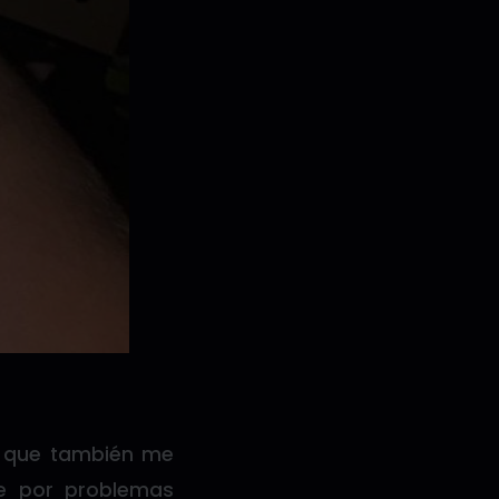
a que también me
e por problemas