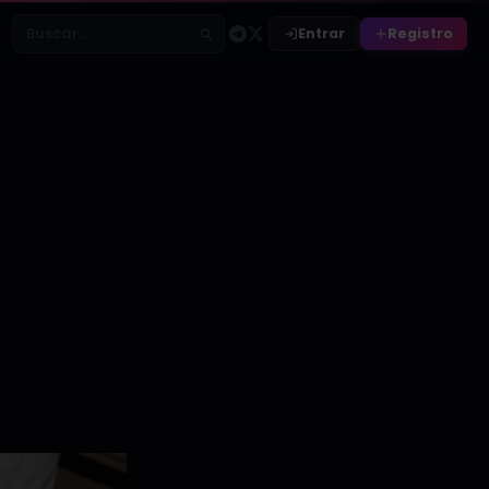
Entrar
Registro
Buscar relatos