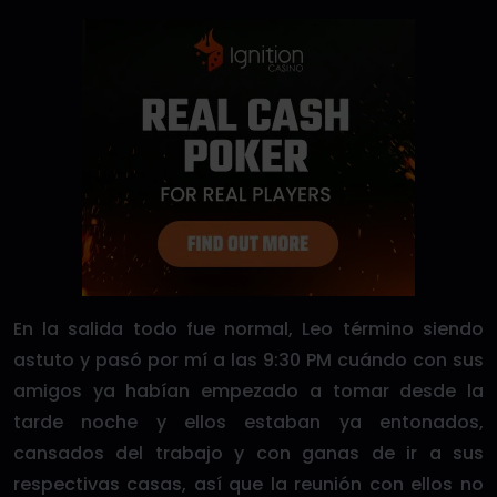
En la salida todo fue normal, Leo término siendo
astuto y pasó por mí a las 9:30 PM cuándo con sus
amigos ya habían empezado a tomar desde la
tarde noche y ellos estaban ya entonados,
cansados del trabajo y con ganas de ir a sus
respectivas casas, así que la reunión con ellos no