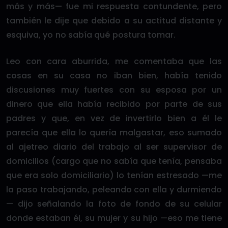
más y más— fue mi respuesta contundente, pero
también le dije que debido a su actitud distante y
esquiva, yo no sabía qué postura tomar.
Leo con cara aburrida, me comentaba que las
cosas en su casa no iban bien, había tenido
discusiones muy fuertes con su esposa por un
dinero que ella había recibido por parte de sus
padres y que, en vez de invertirlo bien a él le
parecía que ella lo quería malgastar, eso sumado
al ajetreo diario del trabajo al ser supervisor de
domicilios (cargo que no sabía que tenía, pensaba
que era solo domiciliario) lo tenían estresado —me
la paso trabajando, peleando con ella y durmiendo
— dijo señalando la foto de fondo de su celular
donde estaban él, su mujer y su hijo —eso me tiene