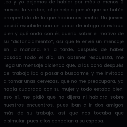
Leo y yo dejamos de hablar por más o menos 2
meses, la verdad, al principio pensé que se había
arrepentido de lo que habíamos hecho. Un jueves
decidí escribirle con un poco de intriga si estaba
bien y qué onda con él, quería saber el motivo de
su “distanciamiento”, así que le envié un mensaje
en la mañana. En la tarde, después de haber
pasado todo el día, sin obtener respuesta, me
llega un mensaje diciendo que, a las ocho después
del trabajo iba a pasar a buscarme, y me invitaba
a tomar unas cervezas, que no me preocupara, ya
había cuadrado con su mujer y todo estaba bien,
eso sí, me pidió que no dijera ni hablara sobre
nuestros encuentros, pues iban a ir dos amigos
más de su trabajo, así que nos tocaba que
disimular, pues ellos conocían a su esposa.