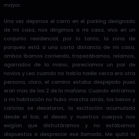
mayor.
Una vez dejamos el carro en el parking designado
de mi casa, nos dirigimos a mi casa, vivo en un
conjunto residencial, por lo tanto, la zona de
parqueo está a una corta distancia de mi casa,
ambos íbamos corriendo, tropezábamos, reíamos,
agarrados de la mano, parecíamos un par de
novios y Leo cuando no había nadie cerca era otra
persona, claro, el camino estaba despejado pues
eran mas de las 2 de la mañana. Cuando entramos
a mi habitación no hubo marcha atrás, los besos y
caricias se desataron, la excitación acumulada
desde el bar, el deseo y nuestros cuerpos nos
exigían que disfrutáramos y no estábamos
dispuestos a despreciar ese llamado. Me quitó la