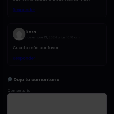
Responder
Daro
noviembre 13, 2024 a las 10:16 am
Cuenta más por favor
Responder
Deja tu comentario
Comentario