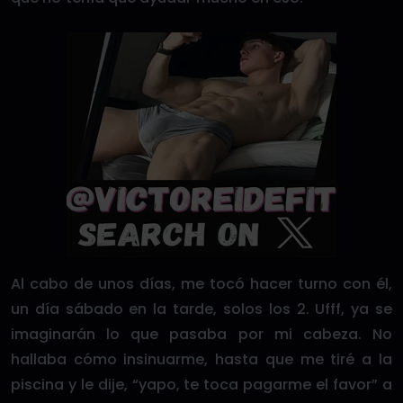
Al cabo de unos días, me tocó hacer turno con él,
un día sábado en la tarde, solos los 2. Ufff, ya se
imaginarán lo que pasaba por mi cabeza. No
hallaba cómo insinuarme, hasta que me tiré a la
piscina y le dije, “yapo, te toca pagarme el favor” a