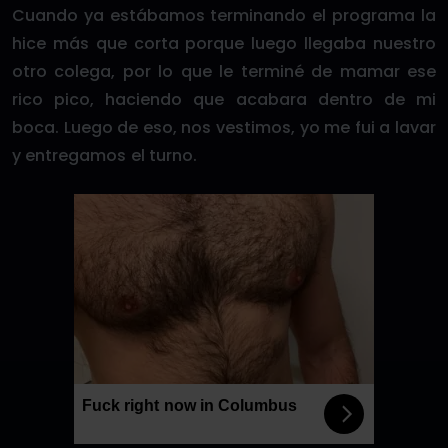
Cuando ya estábamos terminando el programa la
hice más que corta porque luego llegaba nuestro
otro colega, por lo que le terminé de mamar ese
rico pico, haciendo que acabara dentro de mi
boca. Luego de eso, nos vestimos, yo me fui a lavar
y entregamos el turno.
Fuck right now in Columbus