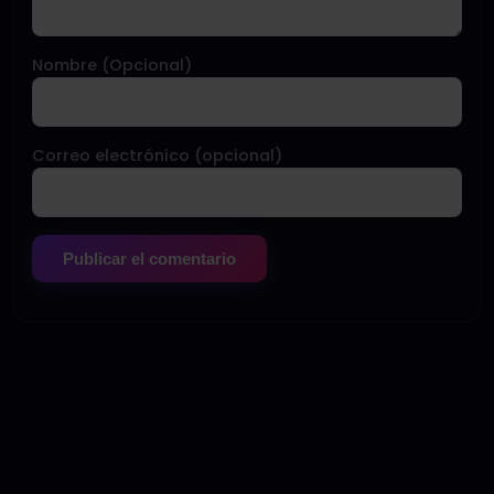
Nombre (Opcional)
Correo electrónico (opcional)