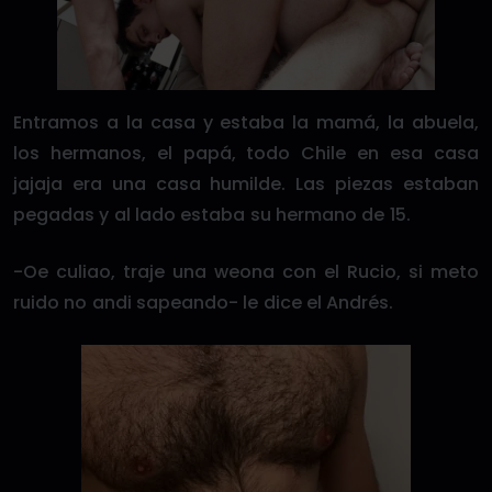
Entramos a la casa y estaba la mamá, la abuela,
los hermanos, el papá, todo Chile en esa casa
jajaja era una casa humilde. Las piezas estaban
pegadas y al lado estaba su hermano de 15.
-Oe culiao, traje una weona con el Rucio, si meto
ruido no andi sapeando- le dice el Andrés.