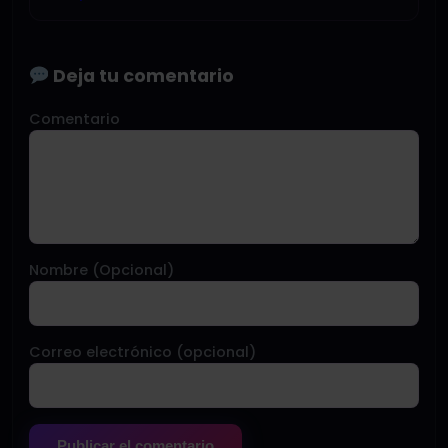
Deja tu comentario
Comentario
Nombre (Opcional)
Correo electrónico (opcional)