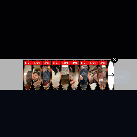
Escribe un comentario