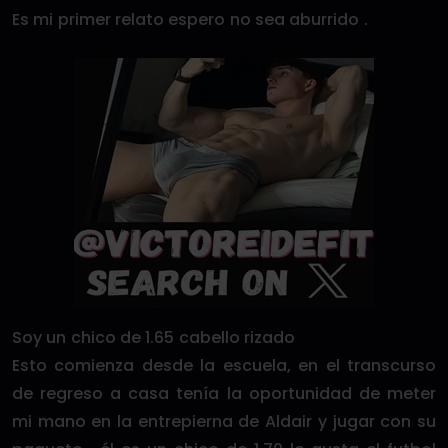
Es mi primer relato espero no sea aburrido .
Soy un chico de 1.65 cabello rizado
Esto comienza desde la escuela, en el transcurso
de regreso a casa tenía la oportunidad de meter
mi mano en la entrepierna de Aldair y jugar con su