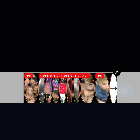
Escribe un comentario