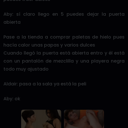
Aby: sí claro llego en 5 puedes dejar la puerta
abierta
Pase a la tienda a comprar paletas de hielo pues
hacía calor unas papas y varios dulces
Cuando llegó la puerta está abierta entro y él está
con un pantalón de mezclilla y una playera negra
todo muy ajustado
Aldair: pasa a la sala ya está la peli
Aby: ok