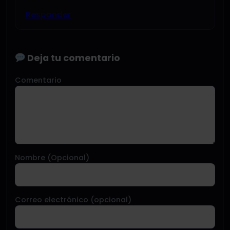
Responder
Deja tu comentario
Comentario
Nombre (Opcional)
Correo electrónico (opcional)