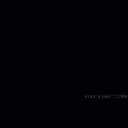
Post Views:
2.289