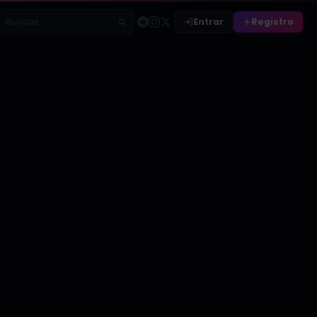
Entrar
Registro
Buscar relatos