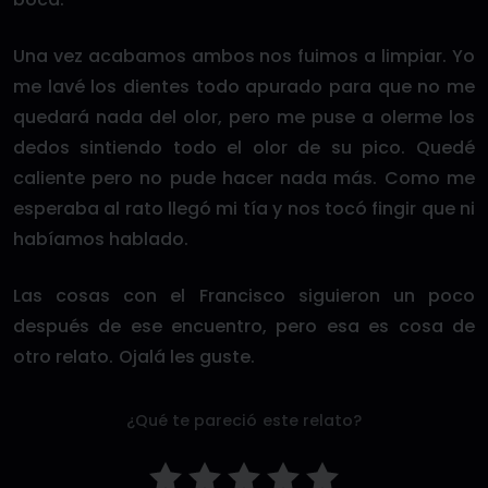
Una vez acabamos ambos nos fuimos a limpiar. Yo
me lavé los dientes todo apurado para que no me
quedará nada del olor, pero me puse a olerme los
dedos sintiendo todo el olor de su pico. Quedé
caliente pero no pude hacer nada más. Como me
esperaba al rato llegó mi tía y nos tocó fingir que ni
habíamos hablado.
Las cosas con el Francisco siguieron un poco
después de ese encuentro, pero esa es cosa de
otro relato. Ojalá les guste.
¿Qué te pareció este relato?