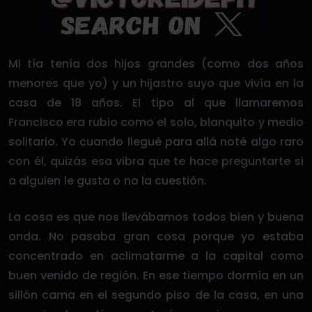
Mi tía tenía dos hijos grandes (como dos años
menores que yo) y un hijastro suyo que vivía en la
casa de 18 años. El tipo al que llamaremos
Francisco era rubio como el solo, blanquito y medio
solitario. Yo cuando llegué para allá noté algo raro
con él, quizás esa vibra que te hace preguntarte si
a alguien le gusta o no la cuestión.
La cosa es que nos llevábamos todos bien y buena
onda. No pasaba gran cosa porque yo estaba
concentrado en aclimatarme a la capital como
buen venido de región. En ese tiempo dormía en un
sillón cama en el segundo piso de la casa, en una