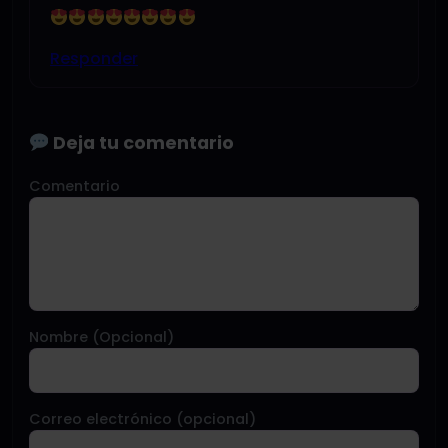
Responder
Deja tu comentario
Comentario
Nombre (Opcional)
Correo electrónico (opcional)