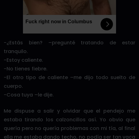
Fuck right now in Columbus
-¿Estás bien? –pregunté tratando de estar
tranquilo.
-Estoy caliente.
-No tienes fiebre.
-El otro tipo de caliente –me dijo todo suelto de
cuerpo.
-Cosa tuya –le dije.
Me dispuse a salir y olvidar que el pendejo me
estaba tirando los calzoncillos así. Yo obvio que
quería pero no quería problemas con mi tía, al final
ella me estaba dando techo, no podía ser tan vaca