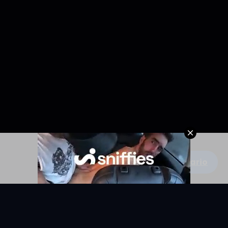
Escribe un comentario