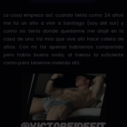
La cosa empieza así: cuando tenía como 24 años
me fui un año a vivir a Santiago (soy del sur) y
como no tenía donde quedarme me alojé en la
casa de una tía mía que vive ahí hace caleta de
años. Con mi tía apenas habíamos compartido
pero había buena onda, al menos la suficiente
como para tenerme viviendo ahí.