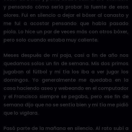
y pensando cómo sería probar la fuente de esos
olores. Fui en silencio a dejar el bóxer al canasto y
me fui a acostar pensando que había pasado
piola. Lo hice un par de veces más con otros bóxer,
pero solo cuando estaba muy caliente.
Meses después de mi paja, casi a fin de año nos
quedamos solos un fin de semana. Mis dos primos
jugaban al fútbol y mi tía los iba a ver jugar los
domingos. Yo generalmente me quedaba en la
casa haciendo aseo y webeando en el computador
y el Francisco siempre se pegaba, pero ese fin de
semana dijo que no se sentía bien y mi tía me pidió
que lo vigilara.
Pasó parte de la mañana en silencio. Al rato subí a