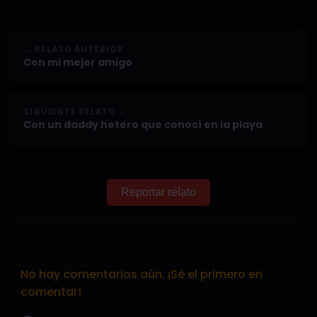
← RELATO ANTERIOR
Con mi mejor amigo
SIGUIENTE RELATO →
Con un daddy hetero que conocí en la playa
Reportar relato
No hay comentarios aún. ¡Sé el primero en
comentar!