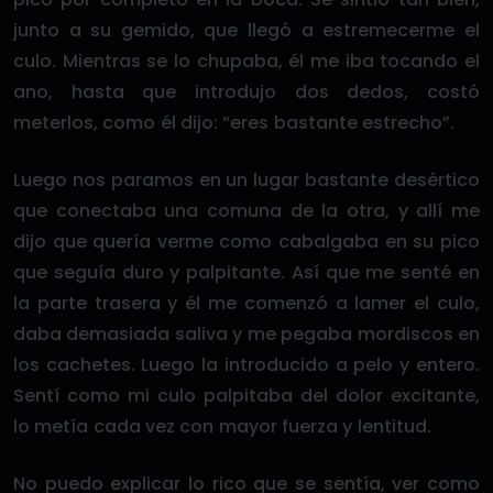
junto a su gemido, que llegó a estremecerme el
culo. Mientras se lo chupaba, él me iba tocando el
ano, hasta que introdujo dos dedos, costó
meterlos, como él dijo: “eres bastante estrecho”.
Luego nos paramos en un lugar bastante desértico
que conectaba una comuna de la otra, y allí me
dijo que quería verme como cabalgaba en su pico
que seguía duro y palpitante. Así que me senté en
la parte trasera y él me comenzó a lamer el culo,
daba demasiada saliva y me pegaba mordiscos en
los cachetes. Luego la introducido a pelo y entero.
Sentí como mi culo palpitaba del dolor excitante,
lo metía cada vez con mayor fuerza y lentitud.
No puedo explicar lo rico que se sentía, ver como