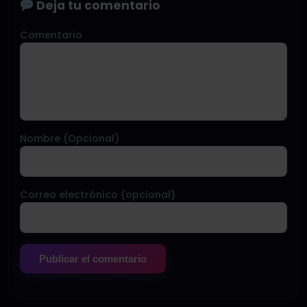
Deja tu comentario
Comentario
Nombre (Opcional)
Correo electrónico (opcional)