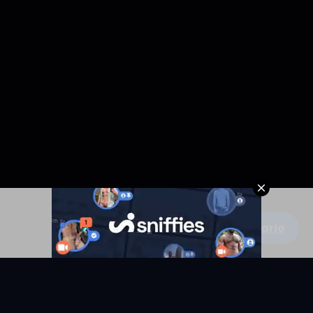
Escribe un comentario