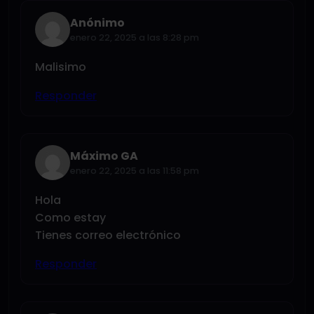
Anónimo
enero 22, 2025 a las 8:28 pm
Malisimo
Responder
Máximo GA
enero 22, 2025 a las 11:58 pm
Hola
Como estay
Tienes correo electrónico
Responder