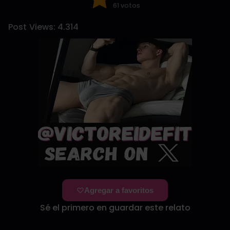
61 votos
Post Views:
4.314
Agregar a favoritos
Sé el primero en guardar este relato