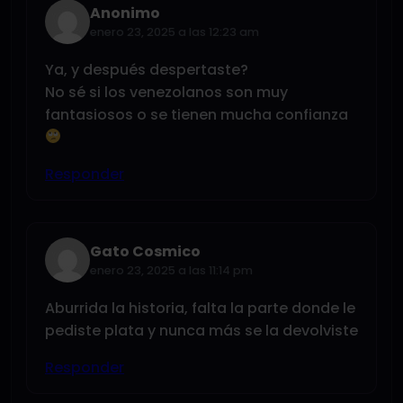
Anonimo
enero 23, 2025 a las 12:23 am
Ya, y después despertaste?
No sé si los venezolanos son muy
fantasiosos o se tienen mucha confianza
Responder
Gato Cosmico
enero 23, 2025 a las 11:14 pm
Aburrida la historia, falta la parte donde le
pediste plata y nunca más se la devolviste
Responder