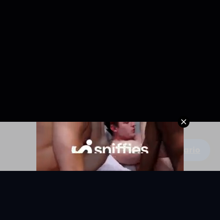
Escribe un comentario