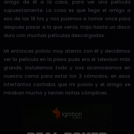
amigo de él a la casa, para ver una película
supuestamente. La cosa es que llega el amigo a
eso de las 18 hrs y nos pusimos a tomar once para
después pasar a lo que venía, trajo hasta un disco
duro con muchas películas descargadas.
Mi entonces pololo muy atento con él y decidimos
ver la película en la pieza pues era el televisor más
grande, instalamos todo y nos acomodamos en
nuestra cama para estar los 3 cómodos, en esos
intertantos cachaba que mi pololo y el amigo se
miraban mucho y tenían risitas cómplices.