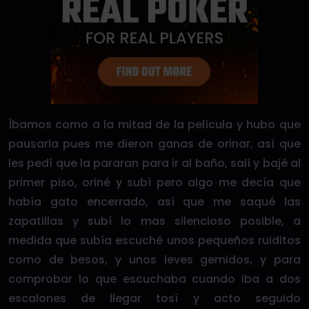
Íbamos como a la mitad de la película y hubo que
pausarla pues me dieron ganas de orinar, así que
les pedí que la pararan para ir al baño, salí y bajé al
primer piso, oriné y subí pero algo me decía que
había gato encerrado, así que me saqué las
zapatillas y subí lo mas silencioso posible, a
medida que subía escuché unos pequeños ruiditos
como de besos, y unos leves gemidos, y para
comprobar lo que escuchaba cuando iba a dos
escalones de llegar tosí y acto seguido