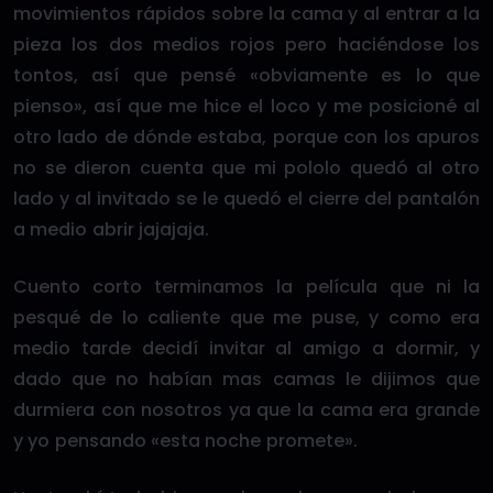
movimientos rápidos sobre la cama y al entrar a la
pieza los dos medios rojos pero haciéndose los
tontos, así que pensé «obviamente es lo que
pienso», así que me hice el loco y me posicioné al
otro lado de dónde estaba, porque con los apuros
no se dieron cuenta que mi pololo quedó al otro
lado y al invitado se le quedó el cierre del pantalón
a medio abrir jajajaja.
Cuento corto terminamos la película que ni la
pesqué de lo caliente que me puse, y como era
medio tarde decidí invitar al amigo a dormir, y
dado que no habían mas camas le dijimos que
durmiera con nosotros ya que la cama era grande
y yo pensando «esta noche promete».