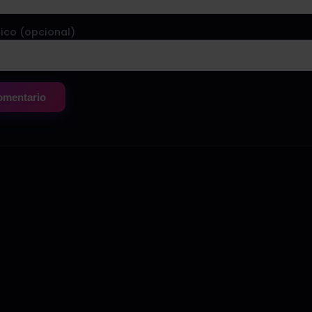
ico (opcional)