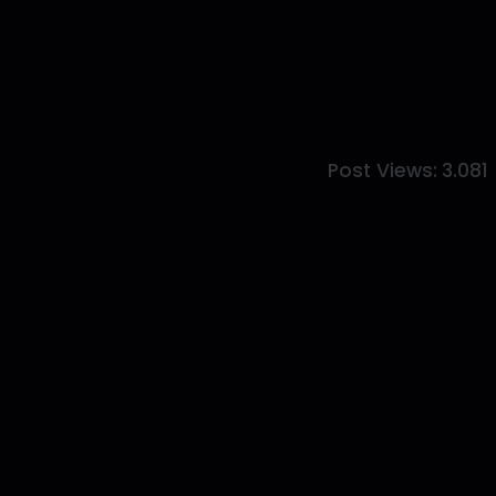
Post Views:
3.081