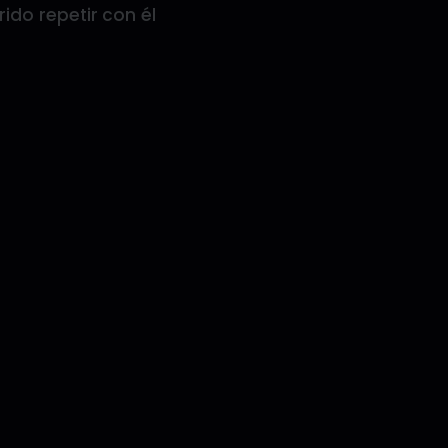
do repetir con él