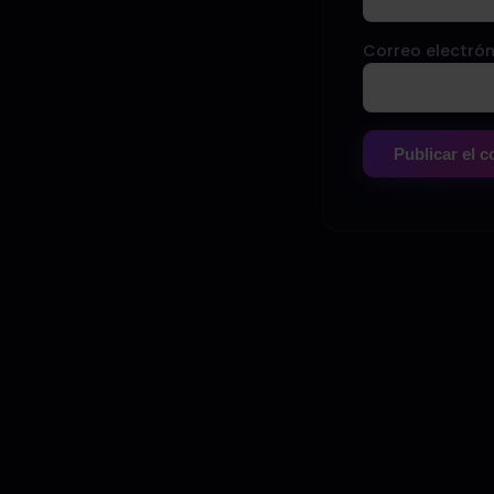
Correo electrón