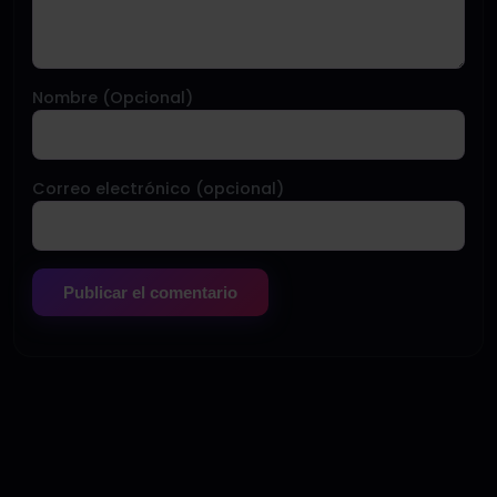
Nombre (Opcional)
Correo electrónico (opcional)