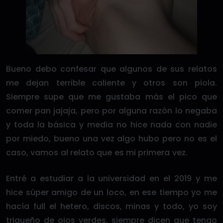
Bueno debo confesar que algunos de sus relatos
me dejan terrible caliente y otros son piola.
Siempre supe que me gustaba más el pico que
comer pan jajaja, pero por alguna razón lo negaba
y toda la básica y media no hice nada con nadie
por miedo, bueno una vez algo hubo pero no es el
caso, vamos al relato que es mi primera vez.
Entré a estudiar a la universidad en el 2019 y me
hice súper amigo de un loco, en ese tiempo yo me
hacía full el hetero, discos, minas y todo, yo soy
trigueño de ojos verdes, siempre dicen que tengo