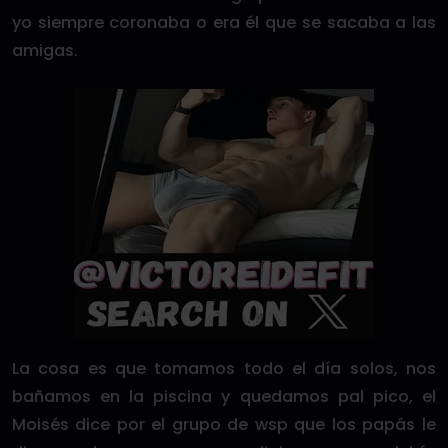
yo siempre coronaba o era él que se sacaba a las
amigas.
La cosa es que tomamos todo el día solos, nos
bañamos en la piscina y quedamos pal pico, el
Moisés dice por el grupo de wsp que los papás le