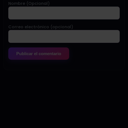
Nombre (Opcional)
Correo electrónico (opcional)