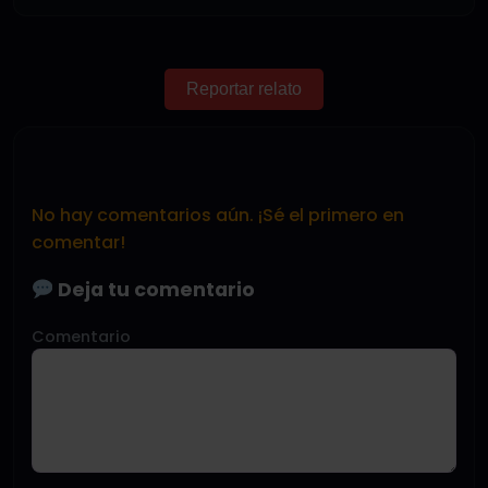
Reportar relato
No hay comentarios aún. ¡Sé el primero en
comentar!
Deja tu comentario
Comentario