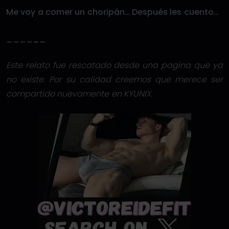
Me voy a comer un choripán… Después les cuento…
______
Este relato fue rescatado desde una pagina que ya
no existe. Por su calidad creemos que merece ser
compartido nuevamente en KYUNIX.