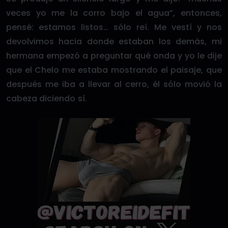
veces yo me la corro bajo el agua”, entonces,
pensé: estamos listos… sólo reí. Me vestí y nos
devolvimos hacia donde estaban los demás, mi
hermana empezó a preguntar qué onda y yo le dije
que el Chelo me estaba mostrando el paisaje, que
después me iba a llevar al cerro, él sólo movió la
cabeza diciendo sí.