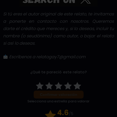
Si tú eres el autor original de este relato, te invitamos
a ponerte en contacto con nosotros. Queremos
darte el crédito que mereces y, si lo deseas, incluir tu
nombre (o seudónimo) como autor, o bajar el relato
si así lo deseas.
Escríbenos a relatogay7@gmail.com
¿Qué te pareció este relato?
Confirmar valoración
Selecciona una estrella para valorar
4.6
/5