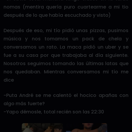
nomas (mentira quería puro cuartearme a mi tio
después de lo que había escuchado y visto)
Después de eso, mi tío pidió unas pizzas, pusimos
música y nos tomamos un pack de chela y
conversamos un rato. La maca pidió un uber y se
fue a su casa por que trabajaba al día siguiente.
Nosotros seguimos tomando las últimas latas que
nos quedaban. Mientras conversamos mi tío me
dice
-Puta André se me calentó el hocico apañas con
algo más fuerte?
-Yapo démosle, total recién son las 22:30