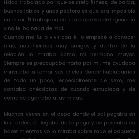
físico trabajado por que se creía fitness, de barba,
buenos labios y unos pectorales que era imposible
no mirar. Él trabajaba en una empresa de Ingeniería
y no le iba nada de mal.
Cuando me fui a vivir con él lo empecé a conocer
más, nos hicimos muy amigos y dentro de la
relación lo miraba como mi hermano mayor.
Siempre se preocupaba harto por mi, me ayudaba
e invitaba a tomar sus chelas donde hablábamos
de todo un poco, especialmente de sexo, me
contaba anécdotas de cuando estudiaba y de
cómo se agarraba a las minas.
Muchas veces en el depa donde el sol pegaba en
las tardes, él llegaba de la pega y se paseaba en
boxer mientras yo lo miraba sobre todo el paquete