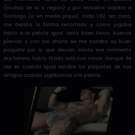
(ciudad de la V región) y por estudios viajaba a
Santiago (si wn medio pique), mido 1.82, tez clara,
me dejaba la barba recortada y como jugaba
harto a la pelota igual tenía buen físico, buenas
piernas y con los shorts se me notaba su buen
paquete por lo que decían. Hasta ese momento
era hetero, había tirado solo con minas aunque de
vez en cuando igual miraba los paquetes de mis
amigos cuando jugábamos a la pelota.