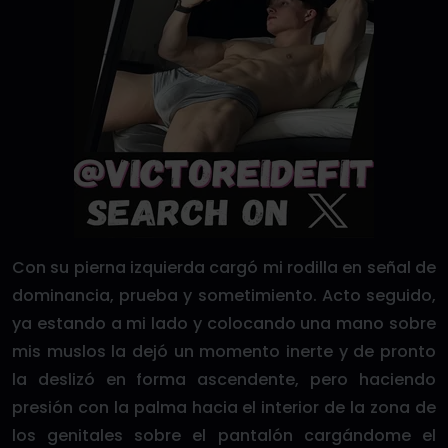
Con su pierna izquierda cargó mi rodilla en señal de
dominancia, prueba y sometimiento. Acto seguido,
ya estando a mi lado y colocando una mano sobre
mis muslos la dejó un momento inerte y de pronto
la deslizó en forma ascendente, pero haciendo
presión con la palma hacia el interior de la zona de
los genitales sobre el pantalón cargándome el