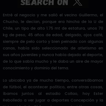
Entré al negocio y me salió el vecino Guillermo, el
Chucho, le decían, porque era hincha de la U de
Chile, un tipo de alto 1.75 mt de estatura, unos 70
kg de peso, 45 años de edad, delgado, ojos café,
siempre de pelo corto y bien peinado con algunas
canas, había sido seleccionado de atletismo en
sus años juveniles y nunca había dejado el deporte,
de lo que sabía mucho y le daba un aire de mayor
conocimiento y dominio del tema.
Lo ubicaba ya de mucho tiempo, conversábamos
de fútbol, el acontecer político, entre otras cosas,
íbamos juntos al estadio Collao, hoy Ester
Rebolledo a ver jugar a deportes Concepción y la