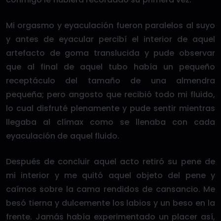
Mi orgasmo y eyaculación fueron paralelos al suyo
y antes de eyacular percibí el interior de aquel
artefacto de goma translucida y pude observar
que al final de aquel tubo había un pequeño
receptáculo del tamaño de una almendra
pequeña; pero angosto que recibió todo mi fluido,
lo cual disfruté plenamente y pude sentir mientras
llegaba al clímax como se llenaba con cada
eyaculación de aquel fluido.
Después de concluir aquel acto retiró su pene de
mi interior y me quitó aquel objeto del pene y
caímos sobre la cama rendidos de cansancio. Me
besó tierna y dulcemente los labios y un beso en la
frente. Jamás había experimentado un placer así,