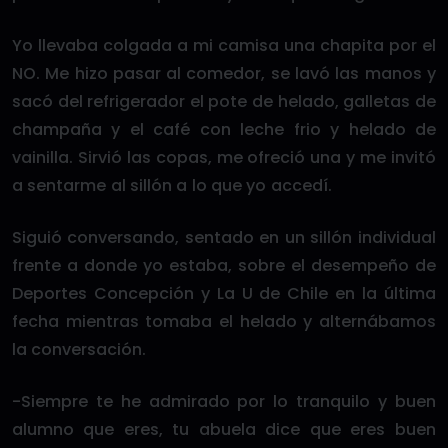
Yo llevaba colgada a mi camisa una chapita por el
NO. Me hizo pasar al comedor, se lavó las manos y
sacó del refrigerador el pote de helado, galletas de
champaña y el café con leche frio y helado de
vainilla. Sirvió las copas, me ofreció una y me invitó
a sentarme al sillón a lo que yo accedí.
Siguió conversando, sentado en un sillón individual
frente a donde yo estaba, sobre el desempeño de
Deportes Concepción y La U de Chile en la última
fecha mientras tomaba el helado y alternábamos
la conversación.
-Siempre te he admirado por lo tranquilo y buen
alumno que eres, tu abuela dice que eres buen