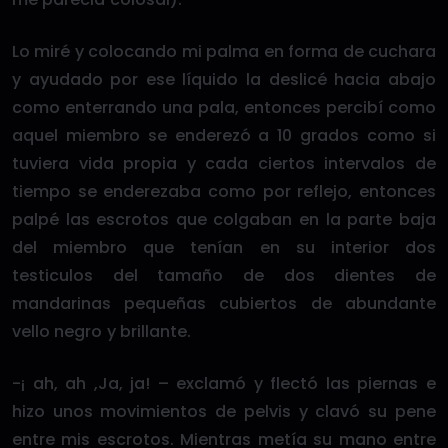
Lo miré y colocando mi palma en forma de cuchara
y ayudado por ese líquido la deslicé hacia abajo
como enterrando una pala, entonces percibí como
aquel miembro se enderezó a 10 grados como si
tuviera vida propia y cada ciertos intervalos de
tiempo se enderezaba como por reflejo, entonces
palpé las escrotos que colgaban en la parte baja
del miembro que tenían en su interior dos
testiculos del tamaño de dos dientes de
mandarinas pequeñas cubiertos de abundante
vello negro y brillante.
-¡ ah, ah ,Ja, ja! – exclamó y flectó las piernas e
hizo unos movimientos de pelvis y clavó su pene
entre mis escrotos. Mientras metía su mano entre