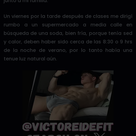
junto a mi familia.
Un viernes por la tarde después de clases me dirigí
rumbo a un supermercado a media calle en
búsqueda de una soda, bien fría, porque tenía sed
y calor, deben haber sido cerca de las 8:30 o 9 hrs
de la noche de verano, por lo tanto había una
tenue luz natural aún.