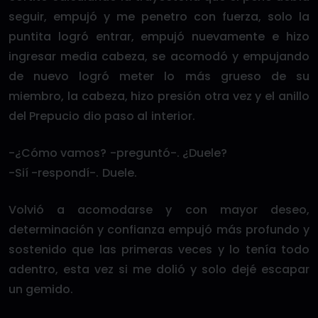
seguir, empujó y me penetro con fuerza, solo la
puntita logró entrar, empujó nuevamente e hizo
ingresar media cabeza, se acomodó y empujando
de nuevo logró meter lo más grueso de su
miembro, la cabeza, hizo presión otra vez y el anillo
del Prepucio dio paso al interior.
-¿Cómo vamos? -preguntó-. ¿Duele?
-Sií -respondí-. Duele.
Volvió a acomodarse y con mayor deseo,
determinación y confianza empujó más profundo y
sostenido que las primeras veces y lo tenía todo
adentro, esta vez si me dolió y solo dejé escapar
un gemido.