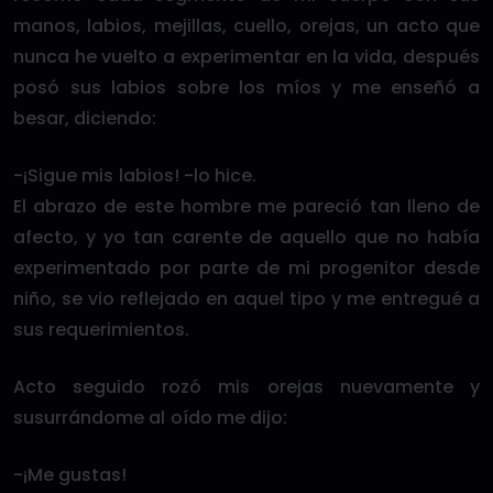
manos, labios, mejillas, cuello, orejas, un acto que
nunca he vuelto a experimentar en la vida, después
posó sus labios sobre los míos y me enseñó a
besar, diciendo:
-¡Sigue mis labios! -lo hice.
El abrazo de este hombre me pareció tan lleno de
afecto, y yo tan carente de aquello que no había
experimentado por parte de mi progenitor desde
niño, se vio reflejado en aquel tipo y me entregué a
sus requerimientos.
Acto seguido rozó mis orejas nuevamente y
susurrándome al oído me dijo:
-¡Me gustas!