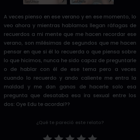
SayUncle
SayUncle
A veces pienso en ese verano y en ese momento, lo
veo ahora y mientras hablamos llegan ráfagas de
recuerdos a mi mente que me hacen recordar ese
verano, son milésimas de segundos que me hacen
pensar en que si él lo recuerda o que piensa sobre
lo que hicimos, nunca he sido capaz de preguntarle
o de hablar con él de ese tema pero a veces
cuando lo recuerdo y ando caliente me entra la
maldad y me dan ganas de hacerle solo esa
pregunta que desataba esa ira sexual entre los
dos: Oye Edu te acordai??
¿Qué te pareció este relato?