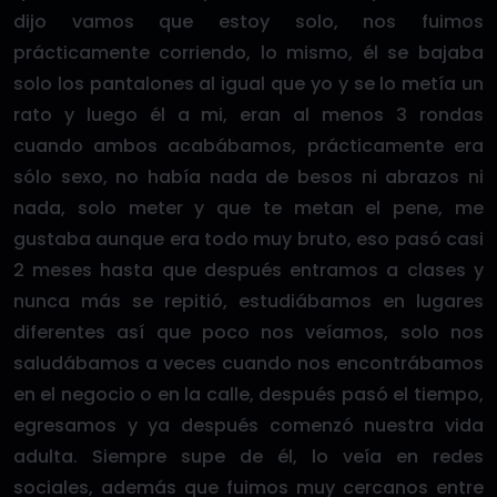
dijo vamos que estoy solo, nos fuimos
prácticamente corriendo, lo mismo, él se bajaba
solo los pantalones al igual que yo y se lo metía un
rato y luego él a mi, eran al menos 3 rondas
cuando ambos acabábamos, prácticamente era
sólo sexo, no había nada de besos ni abrazos ni
nada, solo meter y que te metan el pene, me
gustaba aunque era todo muy bruto, eso pasó casi
2 meses hasta que después entramos a clases y
nunca más se repitió, estudiábamos en lugares
diferentes así que poco nos veíamos, solo nos
saludábamos a veces cuando nos encontrábamos
en el negocio o en la calle, después pasó el tiempo,
egresamos y ya después comenzó nuestra vida
adulta. Siempre supe de él, lo veía en redes
sociales, además que fuimos muy cercanos entre