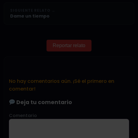
SIGUIENTE RELATO →
Dame un tiempo
Reportar relato
No hay comentarios aún. ¡Sé el primero en
comentar!
Deja tu comentario
Comentario