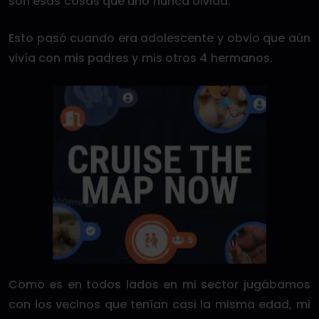
son esas cosas que uno nunca olvida.
Esto pasó cuando era adolescente y obvio que aún
vivía con mis padres y mis otros 4 hermanos.
Como es en todos lados en mi sector jugábamos
con los vecinos que tenían casi la misma edad, mi