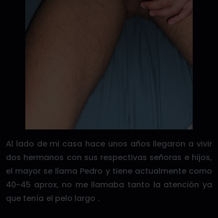
Al lado de mi casa hace unos años llegaron a vivir
dos hermanos con sus respectivas señoras e hijos,
el mayor se llama Pedro y tiene actualmente como
40-45 aprox, no me llamaba tanto la atención ya
que tenía el pelo largo .