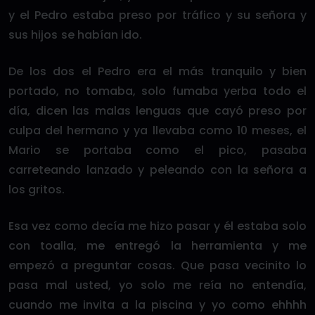
y el Pedro estaba preso por tráfico y su señora y
sus hijos se habían ido.
De los dos el Pedro era el más tranquilo y bien
portado, no tomaba, solo fumaba yerba todo el
día, dicen las malas lenguas que cayó preso por
culpa del hermano y ya llevaba como 10 meses, el
Mario se portaba como el pico, pasaba
carreteando lanzado y peleando con la señora a
los gritos.
Esa vez como decía me hizo pasar y él estaba solo
con toalla, me entregó la herramienta y me
empezó a preguntar cosas. Que pasa vecinito lo
pasa mal usted, yo solo me reía no entendía,
cuando me invita a la piscina y yo como ehhhh