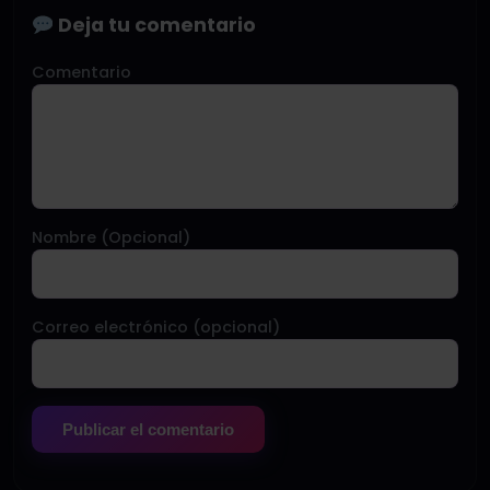
Deja tu comentario
Comentario
Nombre (Opcional)
Correo electrónico (opcional)