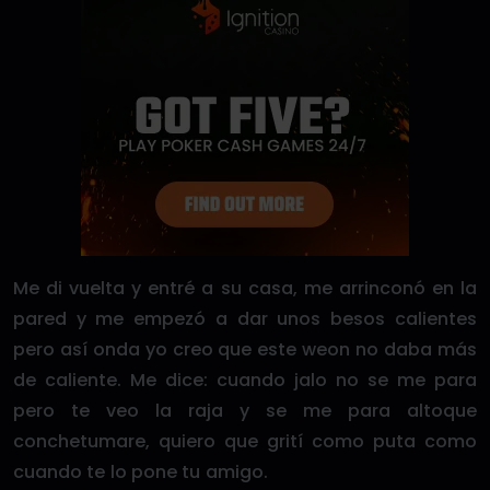
Me di vuelta y entré a su casa, me arrinconó en la
pared y me empezó a dar unos besos calientes
pero así onda yo creo que este weon no daba más
de caliente. Me dice: cuando jalo no se me para
pero te veo la raja y se me para altoque
conchetumare, quiero que grití como puta como
cuando te lo pone tu amigo.