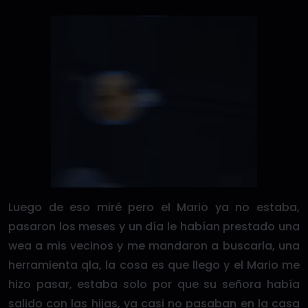
Luego de eso miré pero el Mario ya no estaba,
pasaron los meses y un día le habían prestado una
wea a mis vecinos y me mandaron a buscarla, una
herramienta qla, la cosa es que llego y el Mario me
hizo pasar, estaba solo por que su señora había
salido con las hijas, ya casi no pasaban en la casa