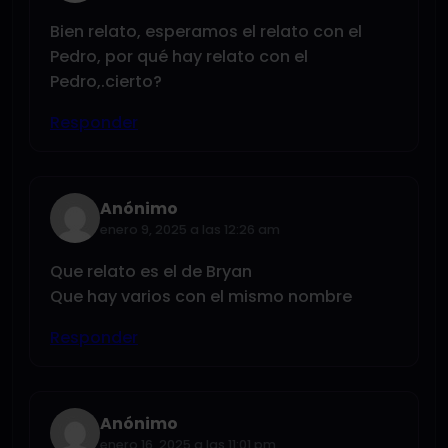
Bien relato, esperamos el relato con el
Pedro, por qué hay relato con el
Pedro,.cierto?
Responder
Anónimo
enero 9, 2025 a las 12:26 am
Que relato es el de Bryan
Que hay varios con el mismo nombre
Responder
Anónimo
enero 16, 2025 a las 11:01 pm