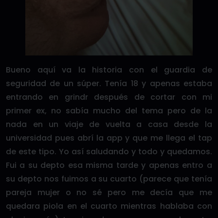
Bueno aquí va la historia con el guardia de
seguridad de un súper. Tenía 18 y apenas estaba
entrando en grindr después de cortar con mi
primer ex, no sabía mucho del tema pero de la
nada en un viaje de vuelta a casa desde la
universidad pues abrí la app y que me llega el tap
de este tipo. Yo así saludando y todo y quedamos.
Fui a su depto esa misma tarde y apenas entro a
su depto nos fuimos a su cuarto (parece que tenía
pareja mujer o no sé pero me decía que me
quedara piola en el cuarto mientras hablaba con