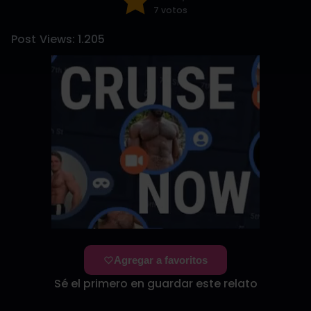
7 votos
Post Views:
1.205
Agregar a favoritos
Sé el primero en guardar este relato