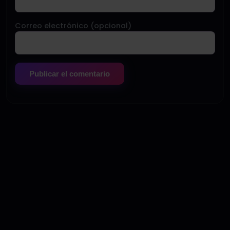
Correo electrónico (opcional)