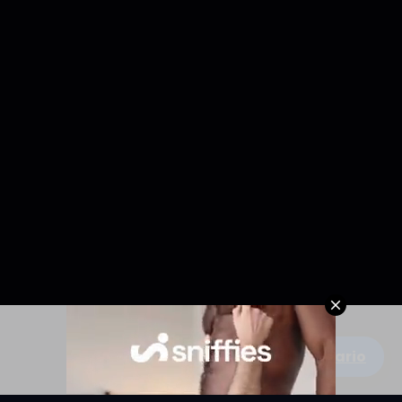
Escribe un comentario