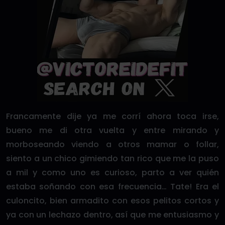
Francamente dije ya me corrí ahora toca irse,
bueno me di otra vuelta y entre mirando y
morboseando viendo a otros mamar o follar,
siento a un chico gimiendo tan rico que me la puso
a mil y como uno es curioso, parto a ver quién
estaba soñando con esa frecuencia… Tate! Era el
culoncito, bien armadito con esos pelitos cortos y
ya con un lechazo dentro, así que me entusiasmo y