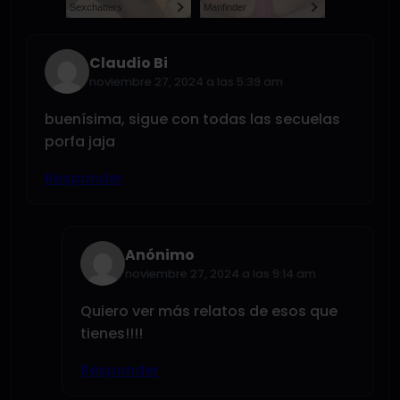
Sexchatters
Manfinder
Claudio Bi
noviembre 27, 2024 a las 5:39 am
buenísima, sigue con todas las secuelas
porfa jaja
Responder
Anónimo
noviembre 27, 2024 a las 9:14 am
Quiero ver más relatos de esos que
tienes!!!!
Responder