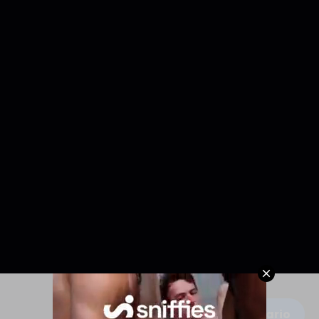
Escribe un comentario