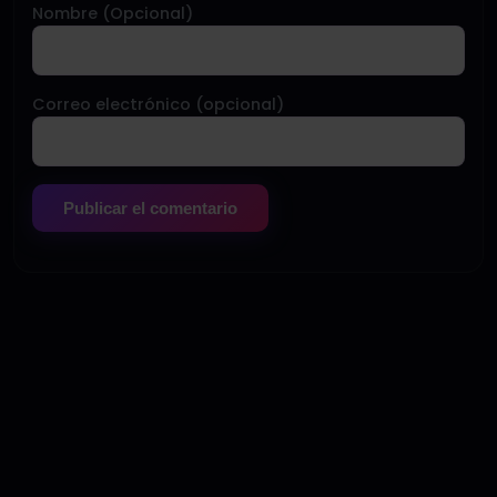
Nombre (Opcional)
Correo electrónico (opcional)