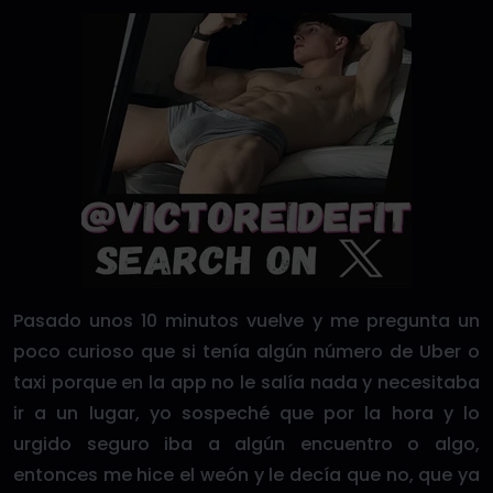
Pasado unos 10 minutos vuelve y me pregunta un
poco curioso que si tenía algún número de Uber o
taxi porque en la app no le salía nada y necesitaba
ir a un lugar, yo sospeché que por la hora y lo
urgido seguro iba a algún encuentro o algo,
entonces me hice el weón y le decía que no, que ya