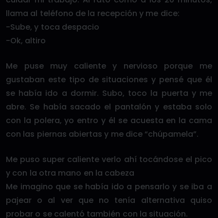
llama al teléfono de la recepción y me dice:
-Sube, y toca despacio
-Ok, altiro
Me puse muy caliente y nervioso porque me
gustaban este tipo de situaciones y pensé que él
se había ido a dormir. Subo, toco la puerta y me
abre. Se había sacado el pantalón y estaba solo
con la polera, yo entro y él se acuesta en la cama
con las piernas abiertas y me dice “chúpamela”.
Me puso super caliente verlo ahí tocándose el pico
y con la otra mano en la cabeza
Me imagino que se había ido a pensarlo y se iba a
pajear o al ver que no tenía alternativa quiso
probar o se calentó también con la situación.