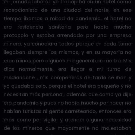
mi jornada laboral, yo trabajaba en un hotel como
recepcionista de una ciudad del norte, en ese
tiempo íbamos a mitad de pandemia, el hotel no
era residencia sanitaria pero había mucho
protocolo y estaba arrendado por una empresa
minera, ya conocía a todos porque en cada turno
llegaban siempre los mismos, y en su mayoría no
eran minos pero algunos me generaban morbo. Mis
días normalmente, era llegar a mi turno de
medianoche , mis compañeros de tarde se iban y
yo quedaba solo, porque el hotel era pequeño y no
necesitan más personal, además que como ya dije
era pandemia y pues no había mucho por hacer no
habían turistas ni gente carreteando, entonces era
más como por vigilar y atender alguna necesidad
de los mineros que mayormente no molestaban