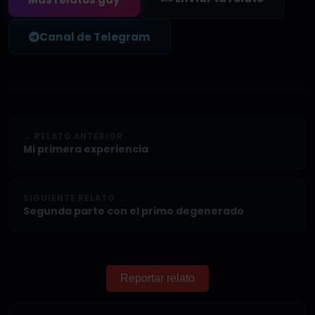
Canal de Telegram
← RELATO ANTERIOR
Mi primera experiencia
SIGUIENTE RELATO →
Segunda parte con el primo degenerado
Reportar relato