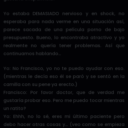
Yo estaba DEMASIADO nervioso y en shock, no
esperaba para nada verme en una situación así,
parece sacada de una película porno de bajo
presupuesto. Bueno, lo encontraba atractivo y yo
realmente no quería tener problemas. Así que
continuamos hablando…
Yo: No Francisco, yo no te puedo ayudar con eso.
(mientras le decía eso él se paró y se sentó en la
camilla con su pene ya erecto.)
Francisco: Por favor doctor, que de verdad me
gustaría probar eso. Pero me puedo tocar mientras
un ratito?
Yo: Ehhh, no lo sé, eres mi último paciente pero
debo hacer otras cosas y… (veo como se empieza