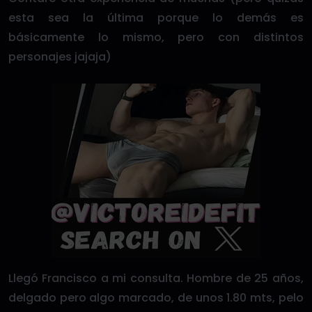
esta sea la última porque lo demás es
básicamente lo mismo, pero con distintos
personajes jajaja)
Llegó Francisco a mi consulta. Hombre de 25 años,
delgado pero algo marcado, de unos 1.80 mts, pelo