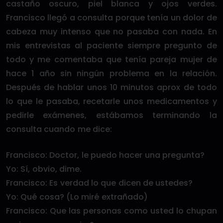
castaño oscuro, piel blanca y ojos verdes.
Francisco llegó a consulta porque tenía un dolor de
cabeza muy intenso que no pasaba con nada. En
mis entrevistas al paciente siempre pregunto de
todo y me comentaba que tenía pareja mujer de
hace 1 año sin ningún problema en la relación.
Después de hablar unos 10 minutos aprox de todo
lo que le pasaba, recetarle unos medicamentos y
pedirle exámenes, estábamos terminando la
consulta cuando me dice:
Francisco: Doctor, le puedo hacer una pregunta?
Yo: Sí, obvio, dime.
Francisco: Es verdad lo que dicen de ustedes?
Yo: Qué cosa? (Lo miré extrañado)
Francisco: Que las personas como usted lo chupan