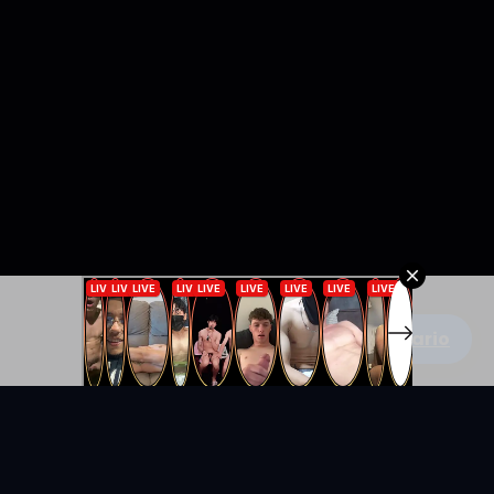
Escribe un comentario