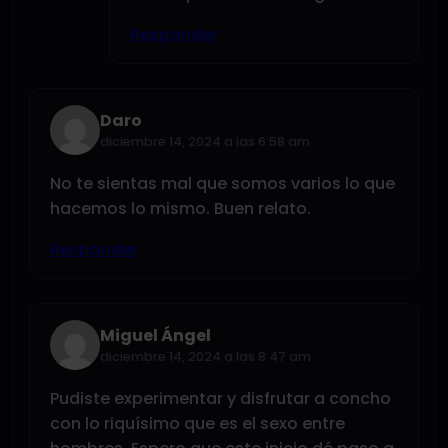
Responder
Daro
diciembre 14, 2024 a las 6:58 am
No te sientas mal que somos varios lo que
hacemos lo mismo. Buen relato.
Responder
Miguel Ángel
diciembre 14, 2024 a las 8:47 am
Pudiste experimentar y disfrutar a concho
con lo riquísimo que es el sexo entre