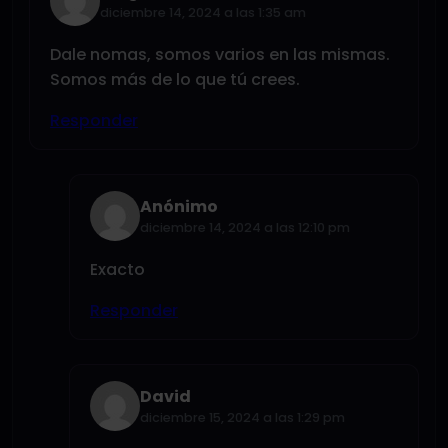
diciembre 14, 2024 a las 1:35 am
Dale nomas, somos varios en las mismas.
Somos más de lo que tú crees.
Responder
Anónimo
diciembre 14, 2024 a las 12:10 pm
Exacto
Responder
David
diciembre 15, 2024 a las 1:29 pm