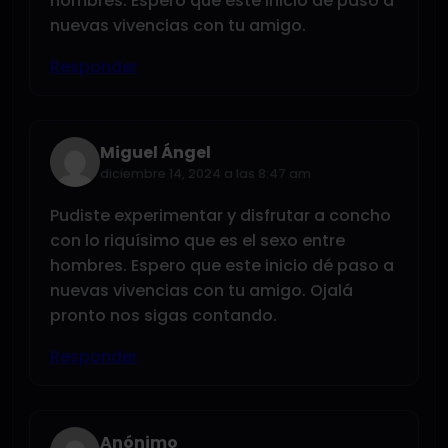
hombres. Espero que este inicio dé paso a
nuevas vivencias con tu amigo.
Responder
Miguel Ángel
diciembre 14, 2024 a las 8:47 am
Pudiste experimentar y disfrutar a concho
con lo riquísimo que es el sexo entre
hombres. Espero que este inicio dé paso a
nuevas vivencias con tu amigo. Ojalá
pronto nos sigas contando.
Responder
Anónimo