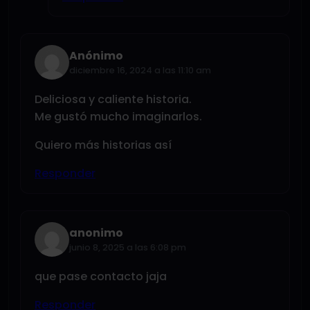
Anónimo
diciembre 16, 2024 a las 11:10 am
Deliciosa y caliente historia.
Me gustó mucho imaginarlos.
Quiero más historias así
Responder
anonimo
junio 8, 2025 a las 6:08 pm
que pase contacto jaja
Responder