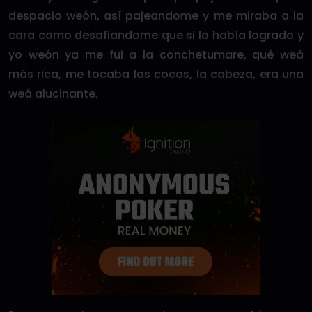
despacio weón, así pajeandome y me miraba a la
cara como desafiandome que si lo había logrado y
yo weón ya me fui a la conchetumare, qué weá
más rica, me tocaba los cocos, la cabeza, era una
weá alucinante.