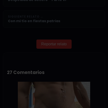
SIGUIENTE RELATO →
Con mi tío en fiestas patrias
Reportar relato
27 Comentarios