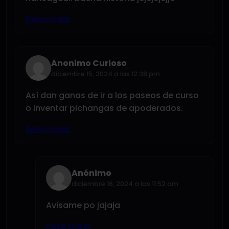
Responder
Anonimo Curioso
diciembre 15, 2024 a las 12:38 pm
Así dan ganas de ir a los paseos de curso
o inventar pichangas de apoderados.
Responder
Anónimo
diciembre 16, 2024 a las 11:52 am
Avisame po jajaja
Responder