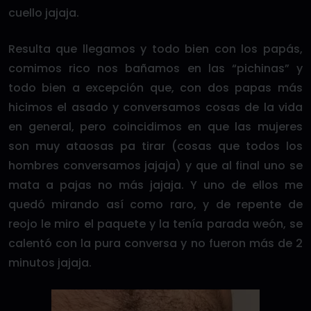
cuello jajaja.
Resulta que llegamos y todo bien con los papás,
comimos rico nos bañamos en las “pichinas” y
todo bien a excepción que, con dos papas más
hicimos el asado y conversamos cosas de la vida
en general, pero coincidimos en que las mujeres
son muy ataosas pa tirar (cosas que todos los
hombres conversamos jajaja) y que al final uno se
mata a pajas no más jajaja. Y uno de ellos me
quedó mirando así como raro, y de repente de
reojo le miro el paquete y la tenía parada weón, se
calentó con la pura conversa y no fueron más de 2
minutos jajaja.