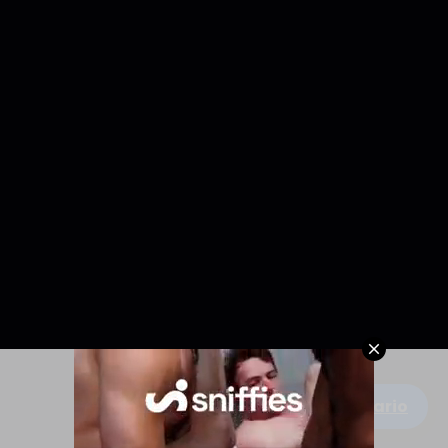
Escribe un comentario