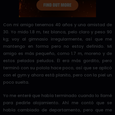
Con mi amigo tenemos 40 años y una amistad de
30. Yo mido 1.8 m, tez blanca, pelo claro y peso 90
kg; voy al gimnasio irregularmente, así que me
mantengo en forma pero no estoy definido. Mi
amigo es más pequeño, como 1.7 m, moreno y de
estos pelados peludos. Él era más gordito, pero
terminó con su polola hace poco, así que se aplicó
con el gym y ahora está planito, pero con la piel un
poco suelta.
Yo me enteré que había terminado cuando lo llamé
para pedirle alojamiento. Ahí me contó que se
había cambiado de departamento, pero que me