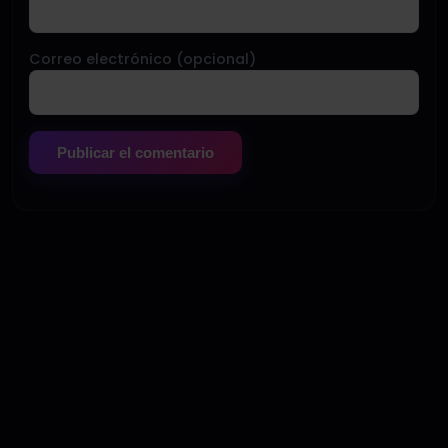
Correo electrónico (opcional)