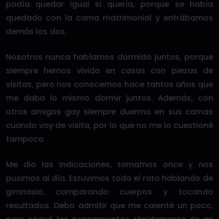
podía quedar igual si quería, porque se había
quedado con la cama matrimonial y entrábamos
demás los dos.
Nosotros nunca habíamos dormido juntos, porque
siempre hemos vivido en casas con piezas de
visitas, pero nos conocemos hace tantos años que
me daba lo mismo dormir juntos. Además, con
otros amigos gay siempre duermo en sus camas
cuando voy de visita, por lo que no me lo cuestioné
tampoco.
Me dio las indicaciones, tomamos once y nos
pusimos al día. Estuvimos todo el rato hablando de
gimnasio, comparando cuerpos y tocando
resultados. Debo admitir que me calenté un poco,