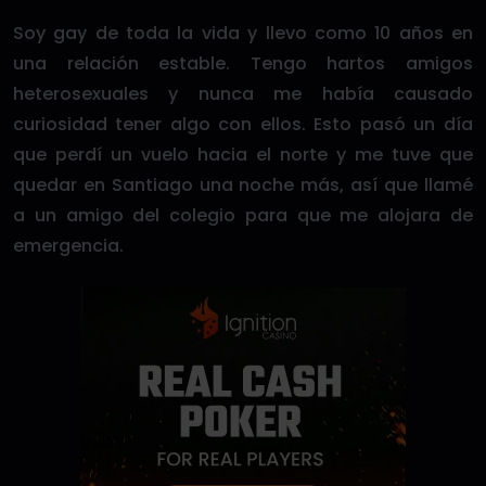
Soy gay de toda la vida y llevo como 10 años en
una relación estable. Tengo hartos amigos
heterosexuales y nunca me había causado
curiosidad tener algo con ellos. Esto pasó un día
que perdí un vuelo hacia el norte y me tuve que
quedar en Santiago una noche más, así que llamé
a un amigo del colegio para que me alojara de
emergencia.