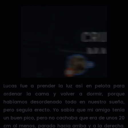
Lucas fue a prender la luz así en pelota para
ordenar la cama y volver a dormir, porque
habíamos desordenado todo en nuestro sueño,
pero seguía erecto. Yo sabía que mi amigo tenía
un buen pico, pero no cachaba que era de unos 20
cm al menos, parado hacia arriba y a la derecha.