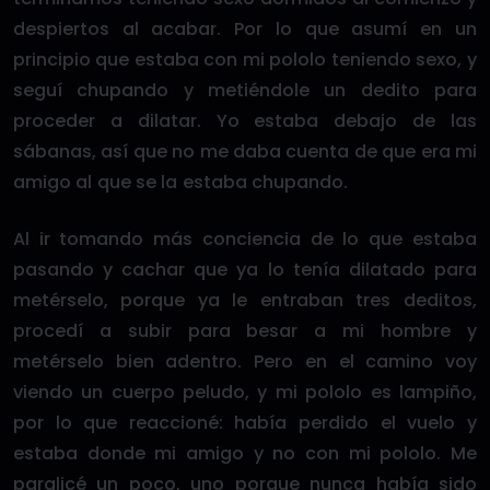
despiertos al acabar. Por lo que asumí en un
principio que estaba con mi pololo teniendo sexo, y
seguí chupando y metiéndole un dedito para
proceder a dilatar. Yo estaba debajo de las
sábanas, así que no me daba cuenta de que era mi
amigo al que se la estaba chupando.
Al ir tomando más conciencia de lo que estaba
pasando y cachar que ya lo tenía dilatado para
metérselo, porque ya le entraban tres deditos,
procedí a subir para besar a mi hombre y
metérselo bien adentro. Pero en el camino voy
viendo un cuerpo peludo, y mi pololo es lampiño,
por lo que reaccioné: había perdido el vuelo y
estaba donde mi amigo y no con mi pololo. Me
paralicé un poco, uno porque nunca había sido