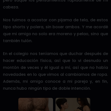
pero saqué los pensamientos rápidamente de mi
cabeza.
Nos fuimos a acostar con pijama de tela, de estos
tipo shorts y polera, sin boxer ambos. Y me acordé
que mi amigo no solo era moreno y pelao, sino que
también tulón.
En el colegio nos teníamos que duchar después de
hacer educación física, así que lo vi desnudo un
montón de veces y él igual a mí, así que no había
novedades en lo que vimos al cambiarnos de ropa.
Además, mi amigo conoce a mi pareja y, en fin,
nunca hubo ningún tipo de doble intención.