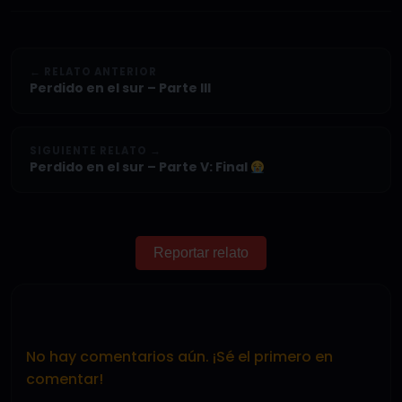
← RELATO ANTERIOR
Perdido en el sur – Parte III
SIGUIENTE RELATO →
Perdido en el sur – Parte V: Final
Reportar relato
No hay comentarios aún. ¡Sé el primero en
comentar!