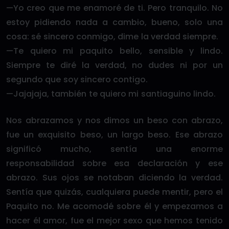
—Yo creo que me enamoré de ti. Pero tranquilo. No
estoy pidiendo nada a cambio, bueno, solo una
cosa: sé sincero conmigo, dime la verdad siempre.
—Te quiero mi paquito bello, sensible y lindo.
Siempre te diré la verdad, no dudes ni por un
segundo que soy sincero contigo.
—Jajajaja, también te quiero mi santiaguino lindo.
Nos abrazamos y nos dimos un beso con abrazo,
fue un exquisito beso, un largo beso. Ese abrazo
significó mucho, sentía una enorme
responsabilidad sobre esa declaración y ese
abrazo. Sus ojos se notaban diciendo la verdad.
Sentía que quizás, cualquiera puede mentir, pero el
Paquito no. Me acomodé sobre él y empezamos a
hacer él amor, fue el mejor sexo que hemos tenido