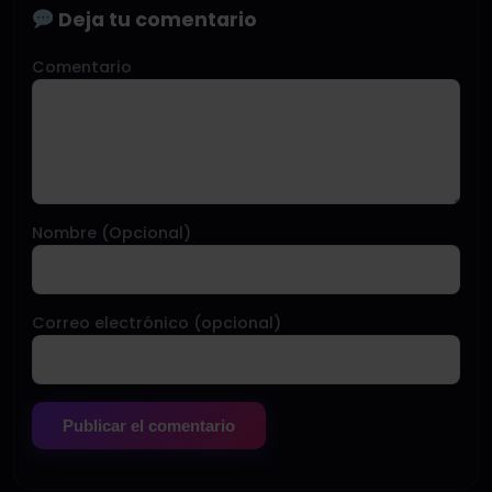
Deja tu comentario
Comentario
Nombre (Opcional)
Correo electrónico (opcional)