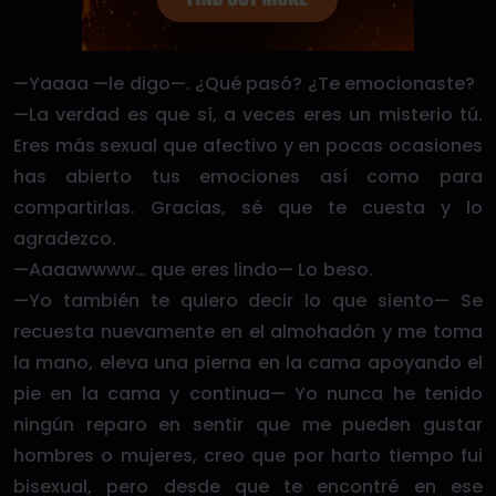
—Yaaaa —le digo—. ¿Qué pasó? ¿Te emocionaste?
—La verdad es que sí, a veces eres un misterio tú.
Eres más sexual que afectivo y en pocas ocasiones
has abierto tus emociones así como para
compartirlas. Gracias, sé que te cuesta y lo
agradezco.
—Aaaawwww… que eres lindo— Lo beso.
—Yo también te quiero decir lo que siento— Se
recuesta nuevamente en el almohadón y me toma
la mano, eleva una pierna en la cama apoyando el
pie en la cama y continua— Yo nunca he tenido
ningún reparo en sentir que me pueden gustar
hombres o mujeres, creo que por harto tiempo fui
bisexual, pero desde que te encontré en ese