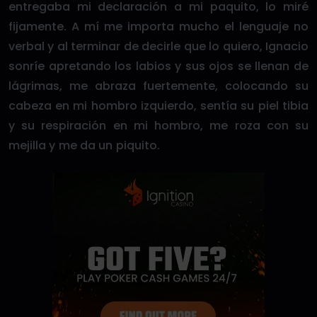
entregaba mi declaración a mi paquito, lo miré
fijamente. A mí me importa mucho el lenguaje no
verbal y al terminar de decirle que lo quiero, Ignacio
sonríe apretando los labios y sus ojos se llenan de
lágrimas, me abraza fuertemente, colocando su
cabeza en mi hombro izquierdo, sentía su piel tibia
y su respiración en mi hombro, me roza con su
mejilla y me da un piquito.