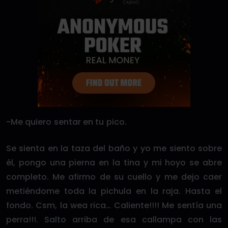
-Me quiero sentar en tu pico.
Se sienta en la taza del baño y yo me siento sobre
él, pongo una pierna en la tina y mi hoyo se abre
completo. Me afirmo de su cuello y me dejo caer
metiéndome toda la pichula en la raja. Hasta el
fondo. Csm, la wea rica… Caliente!!!! Me sentía una
perra!!!. Salto arriba de esa callampa con las