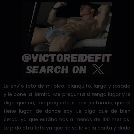
Le envío foto de mi pico, blanquito, largo y rosado
y le pone la llamita. Me pregunta si tengo lugar y le
digo que no, me pregunta si nos juntamos, que él
tiene lugar, de donde soy. Le digo que de bien
cerca, ya que estábamos a menos de 100 metros.
Le pido otra foto ya que no se le ve la carita y dudo