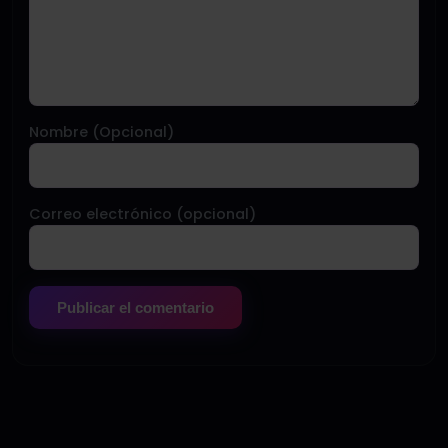
Nombre (Opcional)
Correo electrónico (opcional)