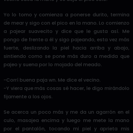
Yo lo tomo y comienza a ponerse durito, termina
de mear y sigo con el pico en la mano. Lo comienzo
a pajear suavecito y dice que le gusta así. Me
pongo de frente a él y sigo pajeando, esta vez más
fuerte, deslizando la piel hacia arriba y abajo,
sintiendo como se pone más duro a medida que
pajeo y suena por lo mojado del meado.
-Corrí buena paja wn. Me dice el vecino.
-Y viera que más cosas sé hacer, le digo mirándolo
fijamente a los ojos.
Se acerca un poco más y me da un agarrón en el
culo, masajea encima y luego me mete la mano
por el pantalón, tocando mi piel y aprieta mis