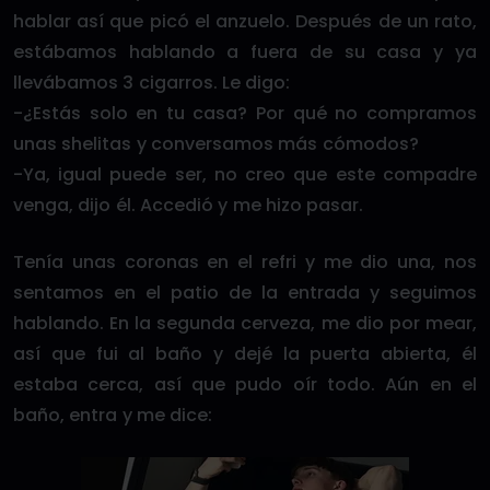
hablar así que picó el anzuelo. Después de un rato,
estábamos hablando a fuera de su casa y ya
llevábamos 3 cigarros. Le digo:
-¿Estás solo en tu casa? Por qué no compramos
unas shelitas y conversamos más cómodos?
-Ya, igual puede ser, no creo que este compadre
venga, dijo él. Accedió y me hizo pasar.
Tenía unas coronas en el refri y me dio una, nos
sentamos en el patio de la entrada y seguimos
hablando. En la segunda cerveza, me dio por mear,
así que fui al baño y dejé la puerta abierta, él
estaba cerca, así que pudo oír todo. Aún en el
baño, entra y me dice: