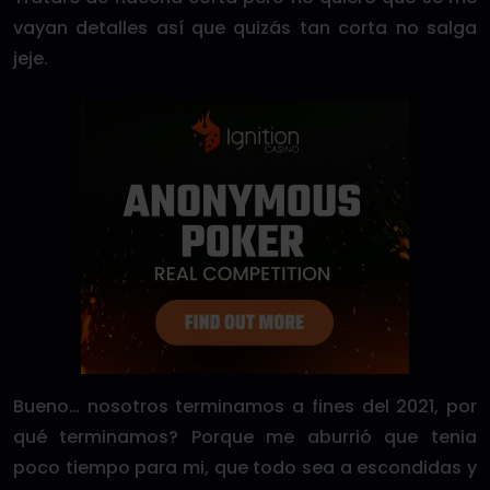
vayan detalles así que quizás tan corta no salga
jeje.
Bueno… nosotros terminamos a fines del 2021, por
qué terminamos? Porque me aburrió que tenia
poco tiempo para mi, que todo sea a escondidas y