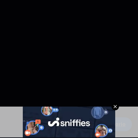
Escribe un comentario