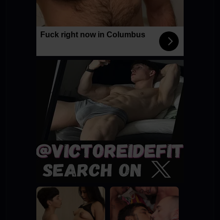
Fuck right now in Columbus