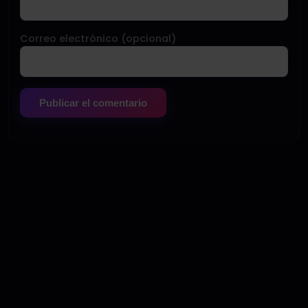
Correo electrónico (opcional)