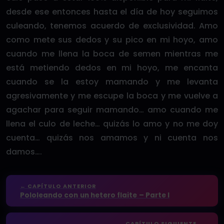
desde ese entonces hasta el día de hoy seguimos
culeando, tenemos acuerdo de exclusividad. Amo
como mete sus dedos y su pico en mi hoyo, amo
cuando me llena la boca de semen mientras me
está metiendo dedos en mi hoyo, me encanta
cuando se la estoy mamando y me levanta
agresivamente y me escupe la boca y me vuelve a
agachar para seguir mamando… amo cuando me
llena el culo de leche… quizás lo amo y no me doy
cuenta… quizás nos amamos y ni cuenta nos
damos….
← CAPÍTULO ANTERIOR
Pololeando con un hetero flaite – Parte I
CAPÍTULO SIGUIENTE →