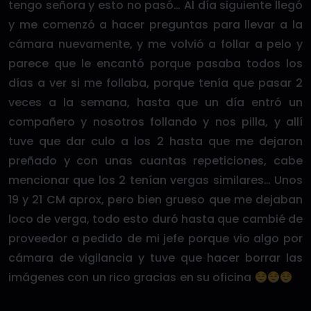
tengo señora y esto no pasó… Al día siguiente llegó
y me comenzó a hacer preguntas para llevar a la
cámara nuevamente, y me volvió a follar a pelo y
parece que le encantó porque pasaba todos los
días a ver si me follaba, porque tenía que pasar 2
veces a la semana, hasta que un día entró un
compañero y nosotros follando y nos pilla, y allí
tuve que dar culo a los 2 hasta que me dejaron
preñado y con unas cuantas repeticiones, cabe
mencionar que los 2 tenían vergas similares… Unos
19 y 21 CM aprox, pero bien grueso que me dejaban
loco de verga, todo esto duró hasta que cambié de
proveedor a pedido de mi jefe porque vio algo por
cámara de vigilancia y tuve que hacer borrar las
imágenes con un rico gracias en su oficina