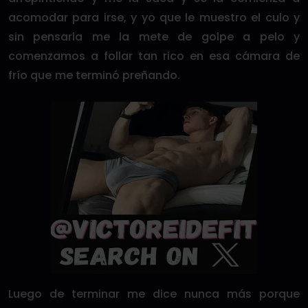
acomodar para irse, y yo que le muestro el culo y
sin pensarla me la mete de golpe a pelo y
comenzamos a follar tan rico en esa cámara de
frío que me terminó preñando.
Luego de terminar me dice nunca más porque