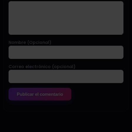
Nombre (Opcional)
Correo electrónico (opcional)