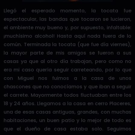
Llegó el esperado momento, la tocata fue
espectacular, las bandas que tocaron se lucieron,
el ambiente muy bueno y, por supuesto, infaltable:
¡muchísimo alcohol! Hasta aquí nada fuera de lo
común. Terminada la tocata (que fue día viernes),
la mayor parte de mis amigos se fueron a sus
casas ya que al otro día trabajan, pero como no
era mi caso quería seguir carreteando, por lo que
con Miguel nos fuimos a la casa de unos
chascones que no conocíamos y que iban a seguir
el carrete. Mayormente todos fluctuaban entre los
18 y 24 años. Llegamos a la casa en cerro Placeres,
una de esas casas antiguas, grandes, con muchas
habitaciones, un buen patio y lo mejor de todo es
que el dueño de casa estaba solo. Seguimos