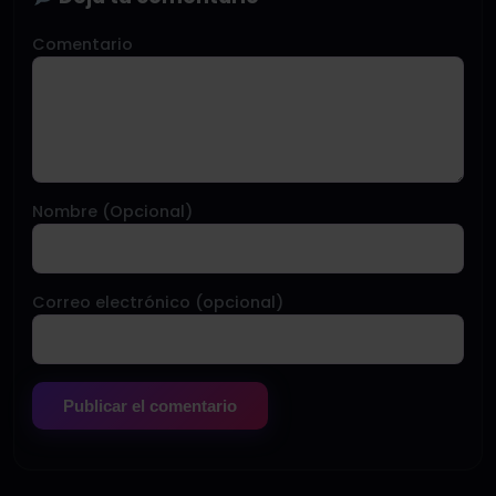
Comentario
Nombre (Opcional)
Correo electrónico (opcional)