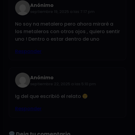
Anónimo
septiembre 19, 2025 a las 7:17 pm
No soy na metalero pero ahora miraré a
los metaleros con otros ojos , quiero sentir
uno ! Dentro o estar dentro de uno
Responder
Anónimo
septiembre 22, 2025 a las 5:10 pm
Ig del que escribió el relato
Responder
Deja tu comentario