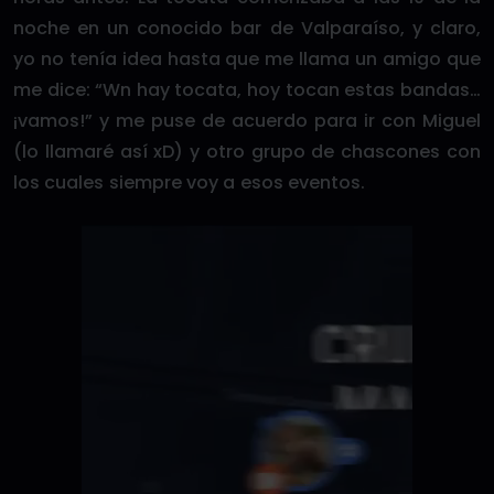
noche en un conocido bar de Valparaíso, y claro,
yo no tenía idea hasta que me llama un amigo que
me dice: “Wn hay tocata, hoy tocan estas bandas…
¡vamos!” y me puse de acuerdo para ir con Miguel
(lo llamaré así xD) y otro grupo de chascones con
los cuales siempre voy a esos eventos.