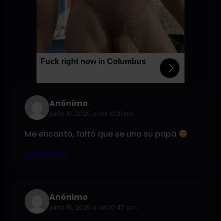
Fuck right now in Columbus
Anónimo
junio 15, 2025 a las 10:31 pm
Me encantó, faltó que se una su papá
Responder
Anónimo
junio 15, 2025 a las 10:47 pm