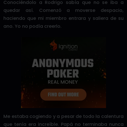
Conociéndolo a Rodrigo sabía que no se iba a
quedar así. Comenzó a moverse despacio,
haciendo que mi miembro entrara y saliera de su
ano. Yo no podía creerlo.
Me estaba cogiendo y a pesar de todo la calentura
que tenía era increíble. Papá no terminaba nunca