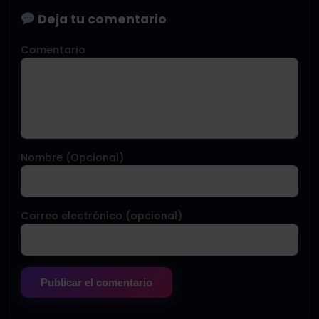
Deja tu comentario
Comentario
Nombre (Opcional)
Correo electrónico (opcional)