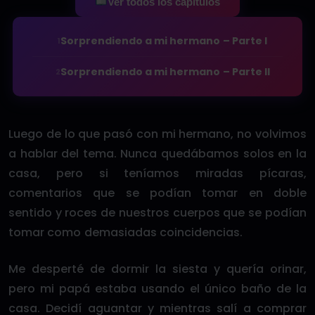
Ver todos los capítulos
Sorprendiendo a mi hermano – Parte I
1
Sorprendiendo a mi hermano – Parte II
2
Luego de lo que pasó con mi hermano, no volvimos
a hablar del tema. Nunca quedábamos solos en la
casa, pero si teníamos miradas pícaras,
comentarios que se podían tomar en doble
sentido y roces de nuestros cuerpos que se podían
tomar como demasiadas coincidencias.
Me desperté de dormir la siesta y quería orinar,
pero mi papá estaba usando el único baño de la
casa. Decidí aguantar y mientras salí a comprar