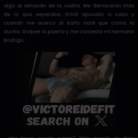
algo al almacén de la vuelta. Me demoraron más
de lo que esperaba. Entré apurado a casa y
cuando me acerco al baño noté que corría la
ducha. Golpee la puerta y me contesta mi hermano
Rodrigo.