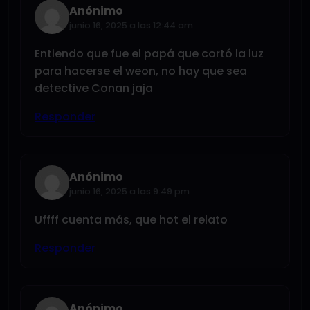
Anónimo
junio 16, 2025 a las 12:44 am
Entiendo que fue el papá que cortó la luz
para hacerse el weon, no hay que sea
detective Conan jaja
Responder
Anónimo
junio 16, 2025 a las 9:49 pm
Uffff cuenta más, que hot el relato
Responder
Anónimo