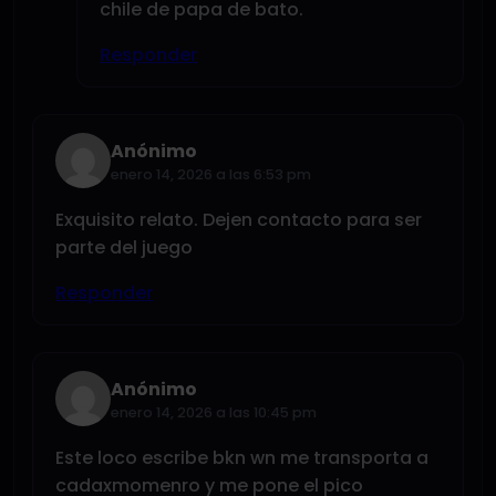
chile de papa de bato.
Responder
Anónimo
enero 14, 2026 a las 6:53 pm
Exquisito relato. Dejen contacto para ser
parte del juego
Responder
Anónimo
enero 14, 2026 a las 10:45 pm
Este loco escribe bkn wn me transporta a
cadaxmomenro y me pone el pico