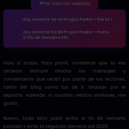
Ver todos los capítulos
Soy Amante de mi Propio Padre – Parte I
1
Soy Amante De Mi Propio Padre – Parte
2
II: Fin de Semana XXL
Hola a todos. Para partir, comentar que la vez
anterior disfruté mucho los mensajes y
comentarios que recibí por parte de los lectores,
tanto del blog como los de X. Gracias por el
espacio. Además, vi muchos relatos similares, me
gustó.
Bueno, todo esto pasó entre el fin de semana
pasado y este, la segunda semana del 2026.