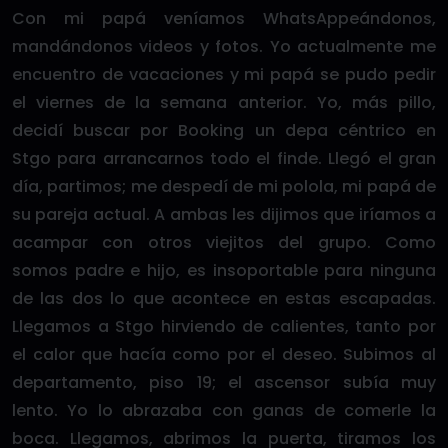
Con mi papá veníamos WhatsAppeándonos,
mandándonos videos y fotos. Yo actualmente me
encuentro de vacaciones y mi papá se pudo pedir
el viernes de la semana anterior. Yo, más pillo,
decidí buscar por Booking un depa céntrico en
Stgo para arrancarnos todo el finde. Llegó el gran
día, partimos; me despedí de mi polola, mi papá de
su pareja actual. A ambas les dijimos que iríamos a
acampar con otros viejitos del grupo. Como
somos padre e hijo, es insoportable para ninguna
de las dos lo que acontece en estas escapadas.
Llegamos a Stgo hirviendo de calientes, tanto por
el calor que hacía como por el deseo. Subimos al
departamento, piso 19; el ascensor subía muy
lento. Yo lo abrazaba con ganas de comerle la
boca. Llegamos, abrimos la puerta, tiramos los