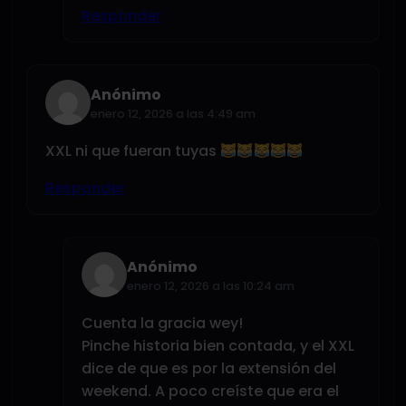
Responder
Anónimo
enero 12, 2026 a las 4:49 am
XXL ni que fueran tuyas
Responder
Anónimo
enero 12, 2026 a las 10:24 am
Cuenta la gracia wey!
Pinche historia bien contada, y el XXL
dice de que es por la extensión del
weekend. A poco creíste que era el