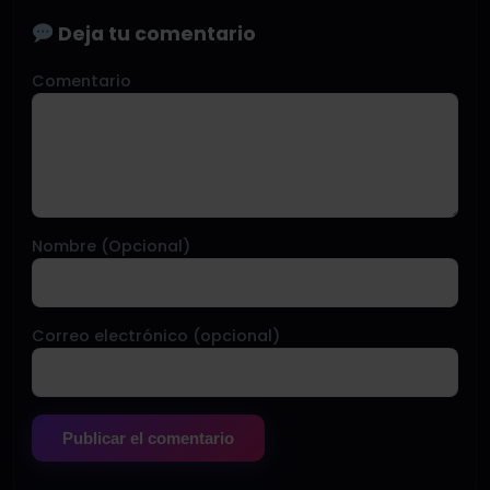
Deja tu comentario
Comentario
Nombre (Opcional)
Correo electrónico (opcional)