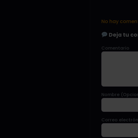
No hay comenta
Deja tu c
Comentario
Nombre (Opcio
Correo electrón