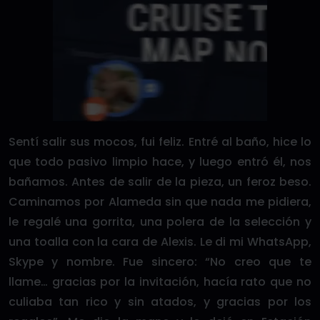
Sentí salir sus mocos, fui feliz. Entré al baño, hice lo
que todo pasivo limpio hace, y luego entró él, nos
bañamos. Antes de salir de la pieza, un feroz beso.
Caminamos por Alameda sin que nada me pidiera,
le regalé una gorrita, una polera de la selección y
una toalla con la cara de Alexis. Le di mi WhatsApp,
Skype y nombre. Fue sincero: “No creo que te
llame… gracias por la invitación, hacía rato que no
culiaba tan rico y sin atados, y gracias por los