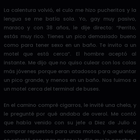
La calentura volvió, el culo me hizo pucheritos y la
lengua se me batía sola. Yo, gay muy pasivo,
maraco y con 38 años, le dije directo: “Perrito,
estás muy rico. Tienes un pico demasiado bueno
como para tener sexo en un baño. Te invito a un
motel que está cerca”. El hombre aceptó al
instante. Me dijo que no quiso culear con los colas
más jóvenes porque eran atadosos para aguantar
un pico grande, y menos en un baño. Nos fuimos a
un motel cerca del terminal de buses.
En el camino compré cigarros, le invité una chela, y
le pregunté por qué andaba de overol. Me contó
que había venido con su jefe a Diez de Julio a
comprar repuestos para unas motos, y que el viejo