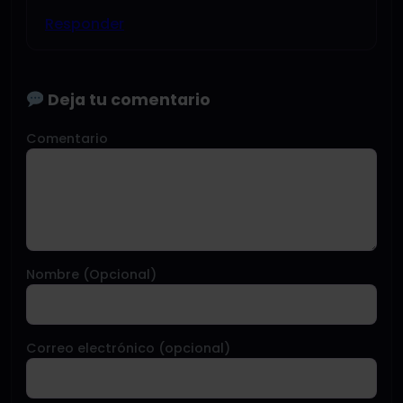
Responder
Deja tu comentario
Comentario
Nombre (Opcional)
Correo electrónico (opcional)