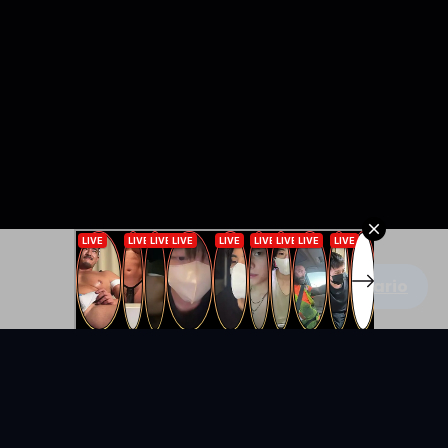
Escribe un comentario