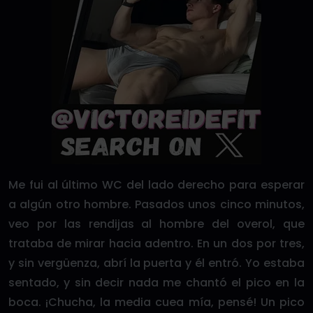
Me fui al último WC del lado derecho para esperar
a algún otro hombre. Pasados unos cinco minutos,
veo por las rendijas al hombre del overol, que
trataba de mirar hacia adentro. En un dos por tres,
y sin vergüenza, abrí la puerta y él entró. Yo estaba
sentado, y sin decir nada me chantó el pico en la
boca. ¡Chucha, la media cuea mía, pensé! Un pico