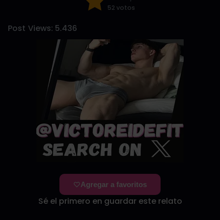
52 votos
Post Views:
5.436
Agregar a favoritos
Sé el primero en guardar este relato