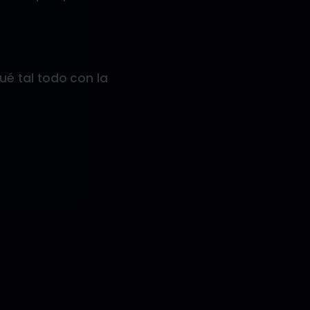
é tal todo con la