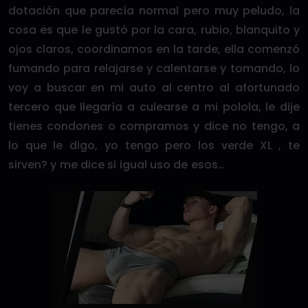
dotación que parecía normal pero muy peludo, la
cosa es que le gustó por la cara, rubio, blanquito y
ojos claros, coordinamos en la tarde, ella comenzó
fumando para relajarse y calentarse y tomando, lo
voy a buscar en mi auto al centro al afortunado
tercero que llegaría a culearse a mi polola, le dije
tienes condones o compramos y dice no tengo, a
lo que le digo, yo tengo pero los verde XL , te
sirven? y me dice si igual uso de esos…