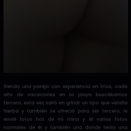
Siendo una pareja con experiencia en tríos, cada
año de vacaciones en la playa buscábamos
tercero, esta vez salió en grindr un tipo que vendía
hierba y también se ofreció para ser tercero, le
envié fotos hot de mi mina y él varias fotos
normales de él y también una donde tenia una