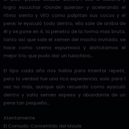
logro escuchar «Donde quieras» y acelerando el
ritmo siento y VEO como palpitan sus cocos y el
pene; le eyaculó todo dentro, ella sale de arriba de
él y se pone en 4, la penetro de la forma mas bruta,
tanto así que sale el semen del macho invitado, se
hace como crema espumosa y disfrutamos el
mejor trío que pudo dar un tulachica…
El tipo cada año nos habla para intentar repetir,
pero la verdad fue una rica experiencia, solo para 1
vez no más, aunque aún recuerdo como eyaculó
dentro y salía semen espeso y abundante de un
pene tan pequeño…
Atentamente
El Cornudo Consentido del Maule