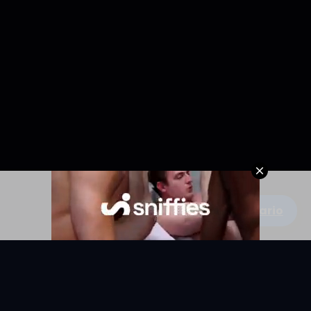
Escribe un comentario